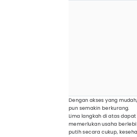
Dengan akses yang mudah,
pun semakin berkurang.
Lima langkah di atas dapat
memerlukan usaha berlebi
putih secara cukup, kesehat