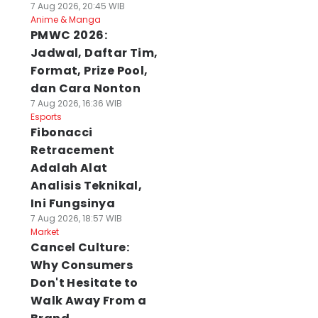
7 Aug 2026, 20:45 WIB
Anime & Manga
PMWC 2026:
Jadwal, Daftar Tim,
Format, Prize Pool,
dan Cara Nonton
7 Aug 2026, 16:36 WIB
Esports
Fibonacci
Retracement
Adalah Alat
Analisis Teknikal,
Ini Fungsinya
7 Aug 2026, 18:57 WIB
Market
Cancel Culture:
Why Consumers
Don't Hesitate to
Walk Away From a