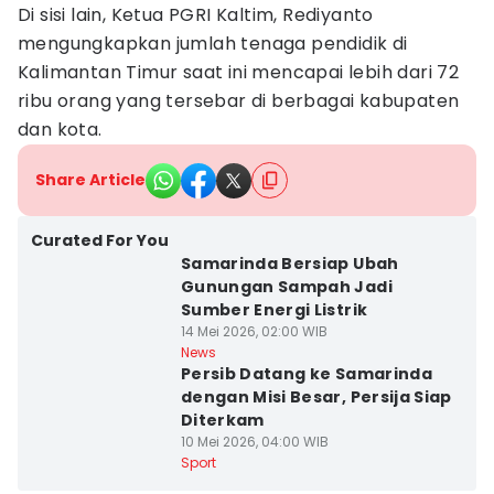
Di sisi lain, Ketua PGRI Kaltim, Rediyanto
mengungkapkan jumlah tenaga pendidik di
Kalimantan Timur saat ini mencapai lebih dari 72
ribu orang yang tersebar di berbagai kabupaten
dan kota.
Share Article
Curated For You
Samarinda Bersiap Ubah
Gunungan Sampah Jadi
Sumber Energi Listrik
14 Mei 2026, 02:00 WIB
News
Persib Datang ke Samarinda
dengan Misi Besar, Persija Siap
Diterkam
10 Mei 2026, 04:00 WIB
Sport