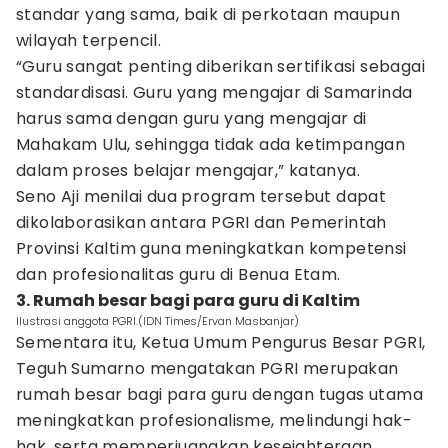
standar yang sama, baik di perkotaan maupun
wilayah terpencil.
“Guru sangat penting diberikan sertifikasi sebagai
standardisasi. Guru yang mengajar di Samarinda
harus sama dengan guru yang mengajar di
Mahakam Ulu, sehingga tidak ada ketimpangan
dalam proses belajar mengajar,” katanya.
Seno Aji menilai dua program tersebut dapat
dikolaborasikan antara PGRI dan Pemerintah
Provinsi Kaltim guna meningkatkan kompetensi
dan profesionalitas guru di Benua Etam.
3. Rumah besar bagi para guru di Kaltim
Ilustrasi anggota PGRI.(IDN Times/Ervan Masbanjar)
Sementara itu, Ketua Umum Pengurus Besar PGRI,
Teguh Sumarno mengatakan PGRI merupakan
rumah besar bagi para guru dengan tugas utama
meningkatkan profesionalisme, melindungi hak-
hak, serta memperjuangkan kesejahteraan