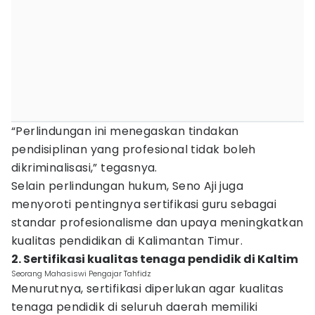
“Perlindungan ini menegaskan tindakan
pendisiplinan yang profesional tidak boleh
dikriminalisasi,” tegasnya.
Selain perlindungan hukum, Seno Aji juga
menyoroti pentingnya sertifikasi guru sebagai
standar profesionalisme dan upaya meningkatkan
kualitas pendidikan di Kalimantan Timur.
2. Sertifikasi kualitas tenaga pendidik di Kaltim
Seorang Mahasiswi Pengajar Tahfidz
Menurutnya, sertifikasi diperlukan agar kualitas
tenaga pendidik di seluruh daerah memiliki