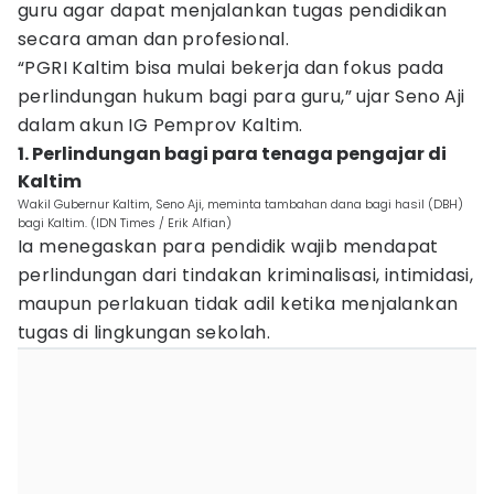
guru agar dapat menjalankan tugas pendidikan
secara aman dan profesional.
“PGRI Kaltim bisa mulai bekerja dan fokus pada
perlindungan hukum bagi para guru,” ujar Seno Aji
dalam akun IG Pemprov Kaltim.
1. Perlindungan bagi para tenaga pengajar di
Kaltim
Wakil Gubernur Kaltim, Seno Aji, meminta tambahan dana bagi hasil (DBH)
bagi Kaltim. (IDN Times / Erik Alfian)
Ia menegaskan para pendidik wajib mendapat
perlindungan dari tindakan kriminalisasi, intimidasi,
maupun perlakuan tidak adil ketika menjalankan
tugas di lingkungan sekolah.