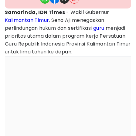
Samarinda, IDN Times
- Wakil Gubernur
Kalimantan Timur
, Seno Aji menegaskan
perlindungan hukum dan sertifikasi
guru
menjadi
prioritas utama dalam program kerja Persatuan
Guru Republik Indonesia Provinsi Kalimantan Timur
untuk lima tahun ke depan.