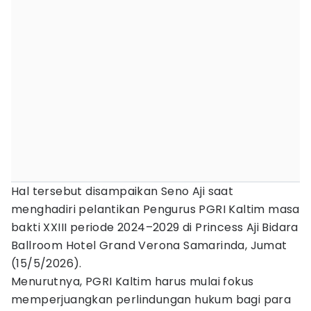
Hal tersebut disampaikan Seno Aji saat
menghadiri pelantikan Pengurus PGRI Kaltim masa
bakti XXIII periode 2024–2029 di Princess Aji Bidara
Ballroom Hotel Grand Verona Samarinda, Jumat
(15/5/2026).
Menurutnya, PGRI Kaltim harus mulai fokus
memperjuangkan perlindungan hukum bagi para