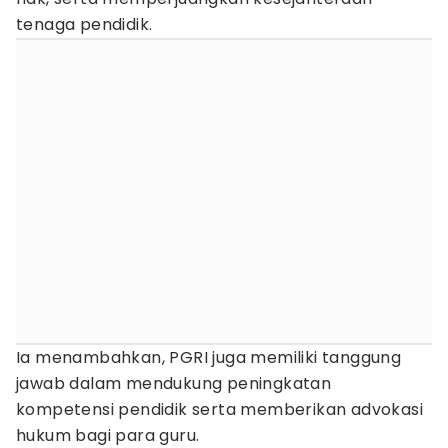
tenaga pendidik.
Ia menambahkan, PGRI juga memiliki tanggung
jawab dalam mendukung peningkatan
kompetensi pendidik serta memberikan advokasi
hukum bagi para guru.