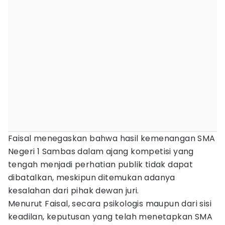
Faisal menegaskan bahwa hasil kemenangan SMA
Negeri 1 Sambas dalam ajang kompetisi yang
tengah menjadi perhatian publik tidak dapat
dibatalkan, meskipun ditemukan adanya
kesalahan dari pihak dewan juri.
Menurut Faisal, secara psikologis maupun dari sisi
keadilan, keputusan yang telah menetapkan SMA