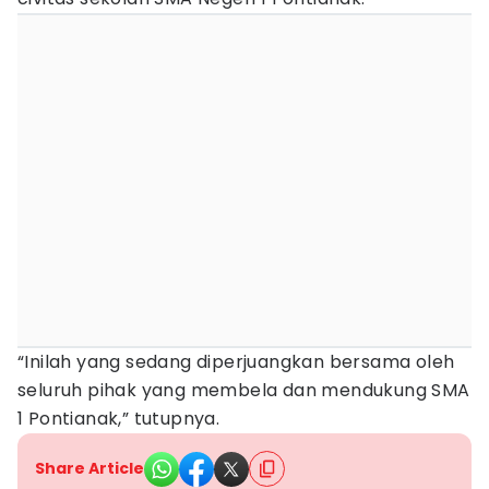
“Inilah yang sedang diperjuangkan bersama oleh
seluruh pihak yang membela dan mendukung SMA
1 Pontianak,” tutupnya.
Share Article