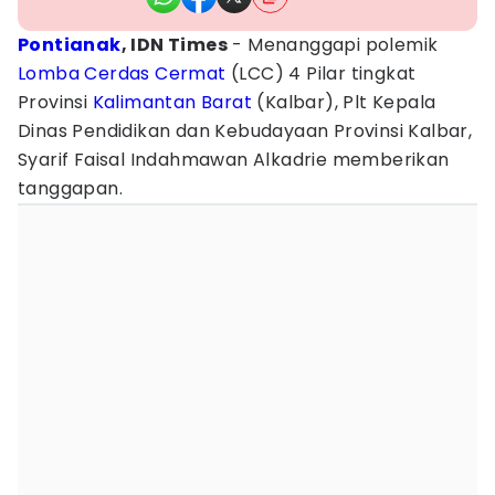
Pontianak
, IDN Times
- Menanggapi polemik
Lomba Cerdas Cermat
(LCC) 4 Pilar tingkat
Provinsi
Kalimantan Barat
(Kalbar), Plt Kepala
Dinas Pendidikan dan Kebudayaan Provinsi Kalbar,
Syarif Faisal Indahmawan Alkadrie memberikan
tanggapan.