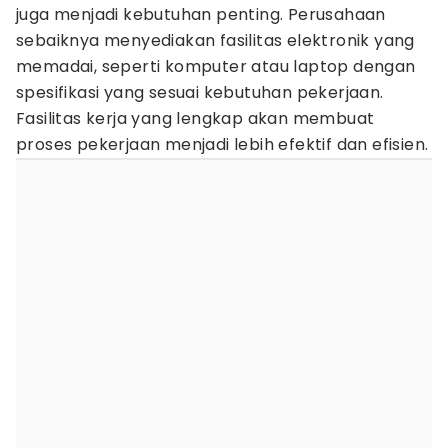
juga menjadi kebutuhan penting. Perusahaan
sebaiknya menyediakan fasilitas elektronik yang
memadai, seperti komputer atau laptop dengan
spesifikasi yang sesuai kebutuhan pekerjaan.
Fasilitas kerja yang lengkap akan membuat
proses pekerjaan menjadi lebih efektif dan efisien.