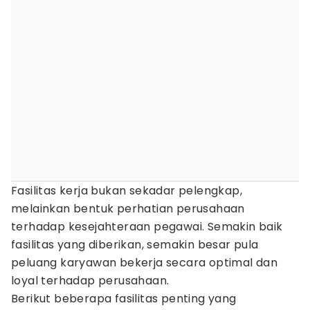
Fasilitas kerja bukan sekadar pelengkap,
melainkan bentuk perhatian perusahaan
terhadap kesejahteraan pegawai. Semakin baik
fasilitas yang diberikan, semakin besar pula
peluang karyawan bekerja secara optimal dan
loyal terhadap perusahaan.
Berikut beberapa fasilitas penting yang