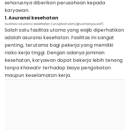
seharusnya diberikan perusahaan kepada
karyawan.
1. Asuransi kesehatan
ilustrasi asuransi kesehatan (unsplash.com/@usmanyousaf)
Salah satu fasilitas utama yang wajib diperhatikan
adalah asuransi kesehatan. Fasilitas ini sangat
penting, terutama bagi pekerja yang memiliki
risiko kerja tinggi. Dengan adanya jaminan
kesehatan, karyawan dapat bekerja lebih tenang
tanpa khawatir terhadap biaya pengobatan
maupun keselamatan kerja.