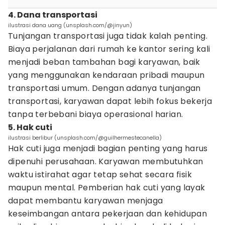
4. Dana transportasi
ilustrasi dana uang (unsplash.com/@jinyun)
Tunjangan transportasi juga tidak kalah penting.
Biaya perjalanan dari rumah ke kantor sering kali
menjadi beban tambahan bagi karyawan, baik
yang menggunakan kendaraan pribadi maupun
transportasi umum. Dengan adanya tunjangan
transportasi, karyawan dapat lebih fokus bekerja
tanpa terbebani biaya operasional harian.
5. Hak cuti
ilustrasi berlibur (unsplash.com/@guilhermestecanella)
Hak cuti juga menjadi bagian penting yang harus
dipenuhi perusahaan. Karyawan membutuhkan
waktu istirahat agar tetap sehat secara fisik
maupun mental. Pemberian hak cuti yang layak
dapat membantu karyawan menjaga
keseimbangan antara pekerjaan dan kehidupan