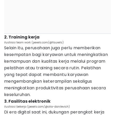
2. Training kerja
ilustrasi team work (pexels.com/@fauxels)
Selain itu, perusahaan juga perlu memberikan
kesempatan bagi karyawan untuk meningkatkan
kemampuan dan kualitas kerja melalui program
pelatihan atau training secara rutin. Pelatihan
yang tepat dapat membantu karyawan
mengembangkan keterampilan sekaligus
meningkatkan produktivitas perusahaan secara
keseluruhan.
3. Fasilitas elektronik
ilustrasi bekerja (pexels.com/@olia-danilevich)
Di era digital saat ini, dukungan perangkat kerja