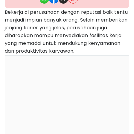
Bekerja di perusahaan dengan reputasi baik tentu
menjadi impian banyak orang. Selain memberikan
jenjang karier yang jelas, perusahaan juga
diharapkan mampu menyediakan fasilitas kerja
yang memadai untuk mendukung kenyamanan
dan produktivitas karyawan.