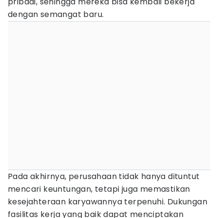
pribadi, sehingga mereka bisa kembali bekerja
dengan semangat baru.
Pada akhirnya, perusahaan tidak hanya dituntut
mencari keuntungan, tetapi juga memastikan
kesejahteraan karyawannya terpenuhi. Dukungan
fasilitas kerja yang baik dapat menciptakan