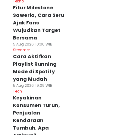
Tekno
Fitur Milestone
Saweria, Cara Seru
Ajak Fans
Wujudkan Target
Bersama
5 Aug 2026, 10:00 WIB
Streamer
Cara Aktifkan
Playlist Running
Mode di Spotify
yang Mudah
5 Aug 2026, 19:09 WIB
Tech
Keyakinan
Konsumen Turun,
Penjualan
Kendaraan
Tumbuh, Apa