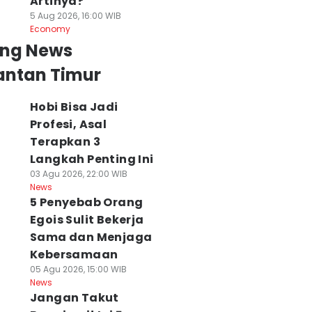
Artinya?
5 Aug 2026, 16:00 WIB
Economy
ing News
antan Timur
Hobi Bisa Jadi
Profesi, Asal
Terapkan 3
Langkah Penting Ini
03 Agu 2026, 22:00 WIB
News
5 Penyebab Orang
Egois Sulit Bekerja
Sama dan Menjaga
Kebersamaan
05 Agu 2026, 15:00 WIB
News
Jangan Takut