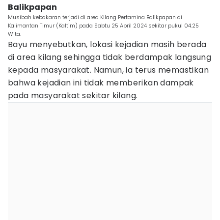
Balikpapan
Musibah kebakaran terjadi di area Kilang Pertamina Balikpapan di
Kalimantan Timur (Kaltim) pada Sabtu 25 April 2024 sekitar pukul 04.25
Wita.
Bayu menyebutkan, lokasi kejadian masih berada
di area kilang sehingga tidak berdampak langsung
kepada masyarakat. Namun, ia terus memastikan
bahwa kejadian ini tidak memberikan dampak
pada masyarakat sekitar kilang.