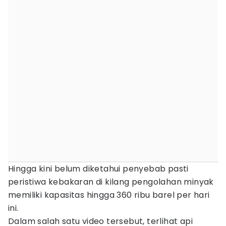
Hingga kini belum diketahui penyebab pasti
peristiwa kebakaran di kilang pengolahan minyak
memiliki kapasitas hingga 360 ribu barel per hari
ini.
Dalam salah satu video tersebut, terlihat api