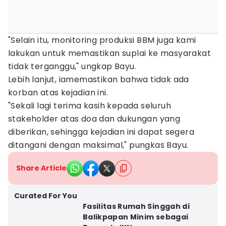
"Selain itu, monitoring produksi BBM juga kami
lakukan untuk memastikan suplai ke masyarakat
tidak terganggu," ungkap Bayu.
Lebih lanjut, iamemastikan bahwa tidak ada
korban atas kejadian ini.
"Sekali lagi terima kasih kepada seluruh
stakeholder atas doa dan dukungan yang
diberikan, sehingga kejadian ini dapat segera
ditangani dengan maksimal," pungkas Bayu.
Share Article
Curated For You
Fasilitas Rumah Singgah di
Balikpapan Minim sebagai