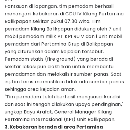
Wita.
Pantauan di lapangan, tim pemadam berhasil
menangani kebakaran di CDU IV Kilang Pertamina
Balikpapan sekitar pukul 07.30 Wita. Tim
pemadam Kilang Balikpapan didukung oleh 7 unit
mobil pemadam milik PT KPI RU V dan 1 unit mobil
pemadam dari Pertamina Grup di Balikpapan
yang diturunkan dalam kejadian tersebut.
Pemadam statis (fire ground) yang berada di
sekitar lokasi pun diaktifkan untuk membantu
pemadaman dan melokalisir sumber panas. Saat
ini, tim terus memastikan tidak ada sumber panas
sehingga area kejadian aman.
"Tim pemadam telah berhasil menguasai kondisi
dan saat ini tengah dilakukan upaya pendinginan,"
ungkap Bayu Arafat, General Manager Kilang
Pertamina Internasional (KPI) Unit Balikpapan.
3. Kebakaran berada di area Pertamina