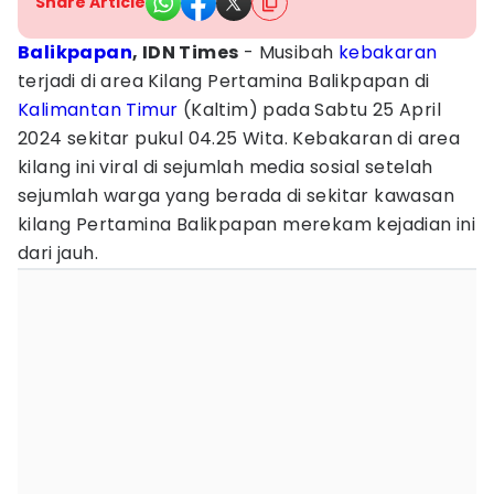
Share Article
Balikpapan
, IDN Times
- Musibah
kebakaran
terjadi di area Kilang Pertamina Balikpapan di
Kalimantan Timur
(Kaltim) pada Sabtu 25 April
2024 sekitar pukul 04.25 Wita. Kebakaran di area
kilang ini viral di sejumlah media sosial setelah
sejumlah warga yang berada di sekitar kawasan
kilang Pertamina Balikpapan merekam kejadian ini
dari jauh.