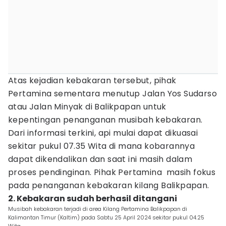
Atas kejadian kebakaran tersebut, pihak
Pertamina sementara menutup Jalan Yos Sudarso
atau Jalan Minyak di Balikpapan untuk
kepentingan penanganan musibah kebakaran.
Dari informasi terkini, api mulai dapat dikuasai
sekitar pukul 07.35 Wita di mana kobarannya
dapat dikendalikan dan saat ini masih dalam
proses pendinginan. Pihak Pertamina masih fokus
pada penanganan kebakaran kilang Balikpapan.
2. Kebakaran sudah berhasil ditangani
Musibah kebakaran terjadi di area Kilang Pertamina Balikpapan di
Kalimantan Timur (Kaltim) pada Sabtu 25 April 2024 sekitar pukul 04.25