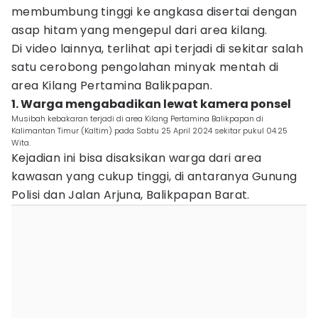
membumbung tinggi ke angkasa disertai dengan
asap hitam yang mengepul dari area kilang.
Di video lainnya, terlihat api terjadi di sekitar salah
satu cerobong pengolahan minyak mentah di
area Kilang Pertamina Balikpapan.
1. Warga mengabadikan lewat kamera ponsel
Musibah kebakaran terjadi di area Kilang Pertamina Balikpapan di
Kalimantan Timur (Kaltim) pada Sabtu 25 April 2024 sekitar pukul 04.25
Wita.
Kejadian ini bisa disaksikan warga dari area
kawasan yang cukup tinggi, di antaranya Gunung
Polisi dan Jalan Arjuna, Balikpapan Barat.