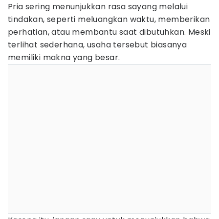
Pria sering menunjukkan rasa sayang melalui
tindakan, seperti meluangkan waktu, memberikan
perhatian, atau membantu saat dibutuhkan. Meski
terlihat sederhana, usaha tersebut biasanya
memiliki makna yang besar.