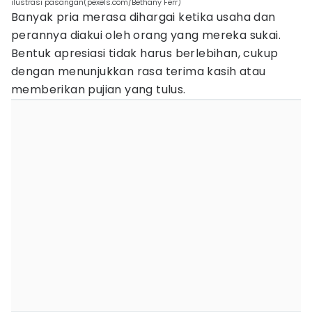
ilustrasi pasangan(pexels.com/Bethany Ferr)
Banyak pria merasa dihargai ketika usaha dan
perannya diakui oleh orang yang mereka sukai.
Bentuk apresiasi tidak harus berlebihan, cukup
dengan menunjukkan rasa terima kasih atau
memberikan pujian yang tulus.