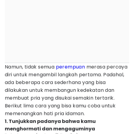
Namun, tidak semua
perempuan
merasa percaya
diri untuk mengambil langkah pertama. Padahal,
ada beberapa cara sederhana yang bisa
dilakukan untuk membangun kedekatan dan
membuat pria yang disukai semakin tertarik.
Berikut lima cara yang bisa kamu coba untuk
memenangkan hati pria idaman.
1. Tunjukkan padanya bahwa kamu
menghormati dan mengaguminya