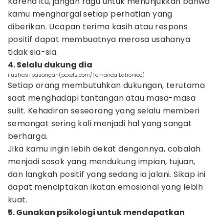
Karena itu, jangan ragu untuk menunjukkan bahwa
kamu menghargai setiap perhatian yang
diberikan. Ucapan terima kasih atau respons
positif dapat membuatnya merasa usahanya
tidak sia-sia.
4. Selalu dukung dia
ilustrasi pasangan(pexels.com/Fernanda Latronico)
Setiap orang membutuhkan dukungan, terutama
saat menghadapi tantangan atau masa-masa
sulit. Kehadiran seseorang yang selalu memberi
semangat sering kali menjadi hal yang sangat
berharga.
Jika kamu ingin lebih dekat dengannya, cobalah
menjadi sosok yang mendukung impian, tujuan,
dan langkah positif yang sedang ia jalani. Sikap ini
dapat menciptakan ikatan emosional yang lebih
kuat.
5. Gunakan psikologi untuk mendapatkan