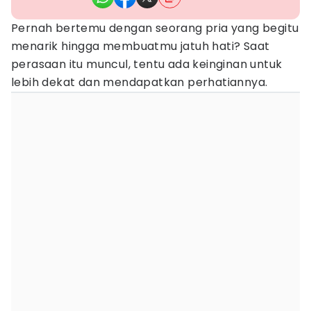
Pernah bertemu dengan seorang pria yang begitu
menarik hingga membuatmu jatuh hati? Saat
perasaan itu muncul, tentu ada keinginan untuk
lebih dekat dan mendapatkan perhatiannya.