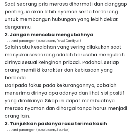
Saat seorang pria merasa dihormati dan dianggap
penting, ia akan lebih nyaman serta terdorong
untuk membangun hubungan yang lebih dekat
denganmu.
2. Jangan mencoba mengubahnya
ilustrasi pasangan (pexels.com/Pavel Danilyuk)
Salah satu kesalahan yang sering dilakukan saat
menyukai seseorang adalah berusaha mengubah
dirinya sesuai keinginan pribadi. Padahal, setiap
orang memiliki karakter dan kebiasaan yang
berbeda.
Daripada fokus pada kekurangannya, cobalah
menerima dirinya apa adanya dan lihat sisi positif
yang dimilikinya. Sikap ini dapat membuatnya
merasa nyaman dan dihargai tanpa harus menjadi
orang lain.
3. Tunjukkan padanya rasa terima kasih
ilustrasi pasangan (pexels.com/J carter)