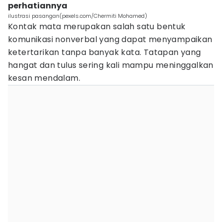
perhatiannya
ilustrasi pasangan(pexels.com/Chermiti Mohamed)
Kontak mata merupakan salah satu bentuk
komunikasi nonverbal yang dapat menyampaikan
ketertarikan tanpa banyak kata. Tatapan yang
hangat dan tulus sering kali mampu meninggalkan
kesan mendalam.