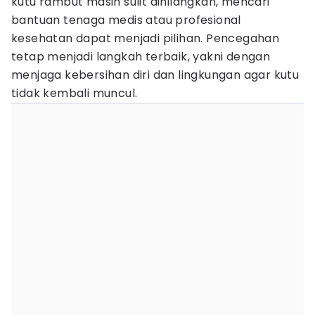
kutu rambut masih sulit dihilangkan, mencari
bantuan tenaga medis atau profesional
kesehatan dapat menjadi pilihan. Pencegahan
tetap menjadi langkah terbaik, yakni dengan
menjaga kebersihan diri dan lingkungan agar kutu
tidak kembali muncul.