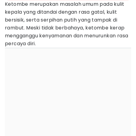
Ketombe merupakan masalah umum pada kulit
kepala yang ditandai dengan rasa gatal, kulit
bersisik, serta serpihan putih yang tampak di
rambut. Meski tidak berbahaya, ketombe kerap
mengganggu kenyamanan dan menurunkan rasa
percaya diri.