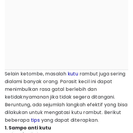
Selain ketombe, masalah
kutu
rambut juga sering
dialami banyak orang. Parasit kecil ini dapat
menimbulkan rasa gatal berlebih dan
ketidaknyamanan jika tidak segera ditangani.
Beruntung, ada sejumlah langkah efektif yang bisa
dilakukan untuk mengatasi kutu rambut. Berikut
beberapa
tips
yang dapat diterapkan.
1. Sampo anti kutu