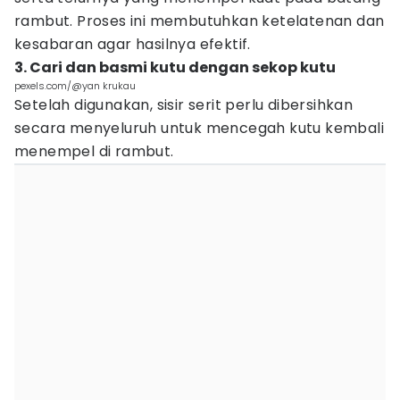
rambut. Proses ini membutuhkan ketelatenan dan
kesabaran agar hasilnya efektif.
3. Cari dan basmi kutu dengan sekop kutu
pexels.com/@yan krukau
Setelah digunakan, sisir serit perlu dibersihkan
secara menyeluruh untuk mencegah kutu kembali
menempel di rambut.