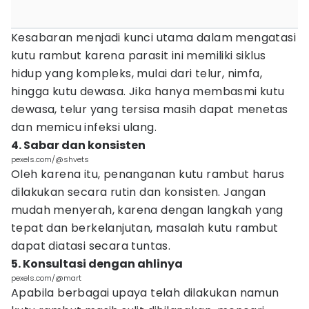
Kesabaran menjadi kunci utama dalam mengatasi
kutu rambut karena parasit ini memiliki siklus
hidup yang kompleks, mulai dari telur, nimfa,
hingga kutu dewasa. Jika hanya membasmi kutu
dewasa, telur yang tersisa masih dapat menetas
dan memicu infeksi ulang.
4. Sabar dan konsisten
pexels.com/@shvets
Oleh karena itu, penanganan kutu rambut harus
dilakukan secara rutin dan konsisten. Jangan
mudah menyerah, karena dengan langkah yang
tepat dan berkelanjutan, masalah kutu rambut
dapat diatasi secara tuntas.
5. Konsultasi dengan ahlinya
pexels.com/@mart
Apabila berbagai upaya telah dilakukan namun