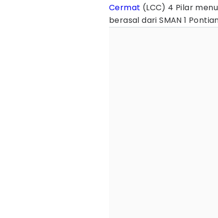
Cermat
(LCC) 4 Pilar menu
berasal dari SMAN 1 Pontia