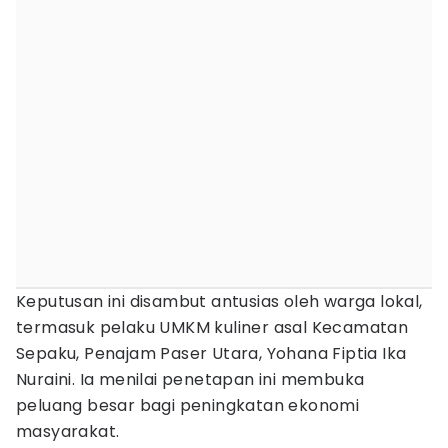
Keputusan ini disambut antusias oleh warga lokal,
termasuk pelaku UMKM kuliner asal Kecamatan
Sepaku, Penajam Paser Utara, Yohana Fiptia Ika
Nuraini. Ia menilai penetapan ini membuka
peluang besar bagi peningkatan ekonomi
masyarakat.