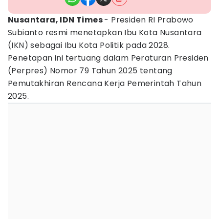
Nusantara, IDN Times
- Presiden RI Prabowo
Subianto resmi menetapkan Ibu Kota Nusantara
(IKN) sebagai Ibu Kota Politik pada 2028.
Penetapan ini tertuang dalam Peraturan Presiden
(Perpres) Nomor 79 Tahun 2025 tentang
Pemutakhiran Rencana Kerja Pemerintah Tahun
2025.