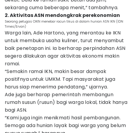
sekarang cuma beberapa menit,” tambahnya.
2. Aktivitas ASN mendongkrak perekonomian
Seorang petugas OIKN menebar racun tikus di dalam hunian ASN IKN (IDN
Times/Ervan)
Warga lain, Ade Hartono, yang merantau ke IKN
untuk membuka usaha kuliner, turut menyambut
baik penetapan ini. Ia berharap perpindahan ASN
segera dilakukan agar aktivitas ekonomi makin
ramai.
“Semakin ramai IKN, makin besar dampak
positifnya untuk UMKM. Tapi masyarakat juga
harus siap menerima pendatang,” ujarnya.
Ade juga berharap pemerintah membangun
rumah susun (rusun) bagi warga lokal, tidak hanya
bagi ASN.
“Kami juga ingin menikmati hasil pembangunan.
Semoga ada hunian layak bagi warga yang belum