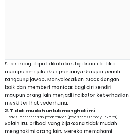
Seseorang dapat dikatakan bijaksana ketika
mampu menjalankan perannya dengan penuh
tanggung jawab. Menyelesaikan tugas dengan
baik dan memberi manfaat bagi diri sendiri
maupun orang lain menjadi indikator keberhasilan,
meski terlihat sederhana.
2. Tidak mudah untuk menghakimi
ilustrasi mendengarkan pembicaraan (pexels.com/Anthony Shkraba)
Selain itu, pribadi yang bijaksana tidak mudah
menghakimi orang lain. Mereka memahami