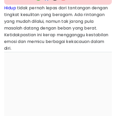
Hidup
tidak pernah lepas dari tantangan dengan
tingkat kesulitan yang beragam. Ada rintangan
yang mudah dilalui, namun tak jarang pula
masalah datang dengan beban yang berat.
Ketidakpastian ini kerap mengganggu kestabilan
emosi dan memicu berbagai kekacauan dalam
diri.