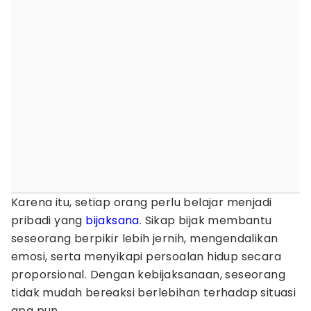
Karena itu, setiap orang perlu belajar menjadi
pribadi yang
bijaksana
. Sikap bijak membantu
seseorang berpikir lebih jernih, mengendalikan
emosi, serta menyikapi persoalan hidup secara
proporsional. Dengan kebijaksanaan, seseorang
tidak mudah bereaksi berlebihan terhadap situasi
apa pun.