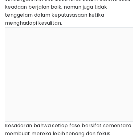
keadaan berjalan baik, namun juga tidak
tenggelam dalam keputusasaan ketika
menghadapi kesulitan.
Kesadaran bahwa setiap fase bersifat sementara
membuat mereka lebih tenang dan fokus