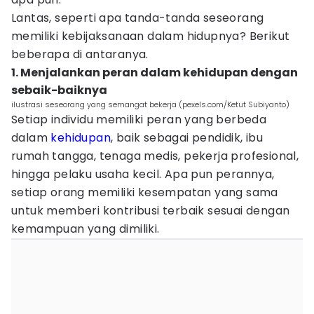
Lantas, seperti apa tanda-tanda seseorang
memiliki kebijaksanaan dalam hidupnya? Berikut
beberapa di antaranya.
1. Menjalankan peran dalam kehidupan dengan
sebaik-baiknya
ilustrasi seseorang yang semangat bekerja (pexels.com/Ketut Subiyanto)
Setiap individu memiliki peran yang berbeda
dalam
kehidupan
, baik sebagai pendidik, ibu
rumah tangga, tenaga medis, pekerja profesional,
hingga pelaku usaha kecil. Apa pun perannya,
setiap orang memiliki kesempatan yang sama
untuk memberi kontribusi terbaik sesuai dengan
kemampuan yang dimiliki.