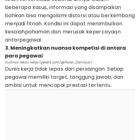
beberapa kasus, informasi yang disampaikan
bahkan bisa mengalami distorsi atau berkembang
menjadi fitnah. Kondisi ini dapat menimbulkan
kesalahpahaman dan merusak kepercayaan
antarpegawai.
3. Meningkatkan nuansa kompetisi di antara
para pegawai
ilustrasi rekan kerja (pexels.com/@Pavel_Danilyuk)
Dunia kerja tidak lepas dari persaingan. Setiap
pegawai memiliki target, tanggung jawab, dan
ambisi untuk mencapai prestasi tertentu.