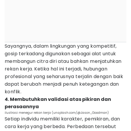
Sayangnya, dalam lingkungan yang kompetitif,
gosip terkadang digunakan sebagai alat untuk
membangun citra diri atau bahkan menjatuhkan
rekan kerja. Ketika hal ini terjadi, hubungan
profesional yang seharusnya terjalin dengan baik
dapat berubah menjadi penuh ketegangan dan
konflik.
4. Membutuhkan validasi atas pikiran dan
perasaannya
ilustrasi menegur rekan kerja (unsplash.com/@Jason_Goodman)
Setiap individu memiliki karakter, pemikiran, dan
cara kerja yang berbeda. Perbedaan tersebut