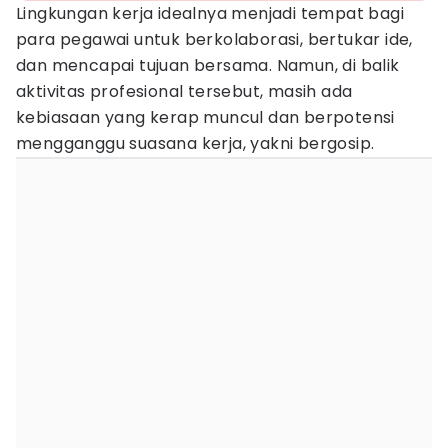
Lingkungan kerja idealnya menjadi tempat bagi
para pegawai untuk berkolaborasi, bertukar ide,
dan mencapai tujuan bersama. Namun, di balik
aktivitas profesional tersebut, masih ada
kebiasaan yang kerap muncul dan berpotensi
mengganggu suasana kerja, yakni bergosip.