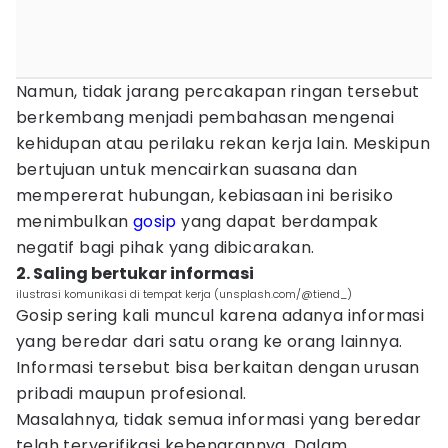
Namun, tidak jarang percakapan ringan tersebut
berkembang menjadi pembahasan mengenai
kehidupan atau perilaku rekan kerja lain. Meskipun
bertujuan untuk mencairkan suasana dan
mempererat hubungan, kebiasaan ini berisiko
menimbulkan
gosip
yang dapat berdampak
negatif bagi pihak yang dibicarakan.
2. Saling bertukar informasi
ilustrasi komunikasi di tempat kerja (unsplash.com/@tiend_)
Gosip sering kali muncul karena adanya informasi
yang beredar dari satu orang ke orang lainnya.
Informasi tersebut bisa berkaitan dengan urusan
pribadi maupun profesional.
Masalahnya, tidak semua informasi yang beredar
telah terverifikasi kebenarannya. Dalam