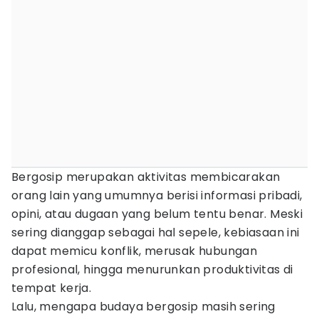
Bergosip merupakan aktivitas membicarakan
orang lain yang umumnya berisi informasi pribadi,
opini, atau dugaan yang belum tentu benar. Meski
sering dianggap sebagai hal sepele, kebiasaan ini
dapat memicu konflik, merusak hubungan
profesional, hingga menurunkan produktivitas di
tempat kerja.
Lalu, mengapa budaya bergosip masih sering