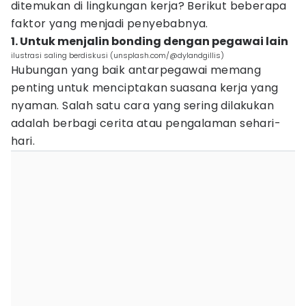
ditemukan di lingkungan kerja? Berikut beberapa
faktor yang menjadi penyebabnya.
1. Untuk menjalin bonding dengan pegawai lain
ilustrasi saling berdiskusi (unsplash.com/@dylandgillis)
Hubungan yang baik antarpegawai memang
penting untuk menciptakan suasana kerja yang
nyaman. Salah satu cara yang sering dilakukan
adalah berbagi cerita atau pengalaman sehari-
hari.