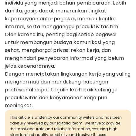
individu yang menjadi bahan pembicaraan. Lebih
dari itu, gosip dapat menurunkan tingkat
kepercayaan antarpegawai, memicu konflik
internal, serta mengganggu produktivitas tim.
Oleh karena itu, penting bagi setiap pegawai
untuk membangun budaya komunikasi yang
sehat, menghargai privasi rekan kerja, dan
menghindari penyebaran informasi yang belum
jelas kebenarannya.
Dengan menciptakan lingkungan kerja yang saling
menghormati dan mendukung, hubungan
profesional dapat terjalin lebih baik sehingga
produktivitas dan kenyamanan kerja pun
meningkat.
This article is written by our community writers and has been
carefully reviewed by our editorial team. We strive to provide
the most accurate and reliable information, ensuring high
standards of quality, credibility, and trustworthiness.