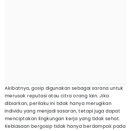
Akibatnya, gosip digunakan sebagai sarana untuk
merusak reputasi atau citra orang lain. Jika
dibiarkan, perilaku ini tidak hanya merugikan
individu yang menjadi sasaran, tetapi juga dapat
menciptakan lingkungan kerja yang tidak sehat.
Kebiasaan bergosip tidak hanya berdampak pada