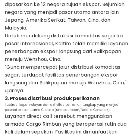
dipasarkan ke 12 negara tujuan ekspor. Sejumlah
negara yang menjadi pasar utama antara lain
Jepang, Amerika Serikat, Taiwan, Cina, dan
Malaysia.
Untuk mendukung distribusi komoditas segar ke
pasar internasional, Kaltim telah memiliki layanan
penerbangan ekspor langsung dari Balikpapan
menuju Wenzhou, Cina.
"Guna mempercepat jalur distribusi komoditas
segar, terdapat fasilitas penerbangan ekspor
langsung dari Balikpapan menuju Wenzhou, Cina,"
ujarnya.
3. Proses distribusi produk perikanan
Ilustrasi kapal nelayan dan aktivitas perikanan tangkap yang menjadi
potensi ekspor utama Cilacap (unsplash.com/Natalia Gonzalez)
Layanan direct call tersebut menggunakan
armada Cargo Rimbun yang beroperasi rutin dua
kali dalam sepekan. Fasilitas ini dimanfaatkan