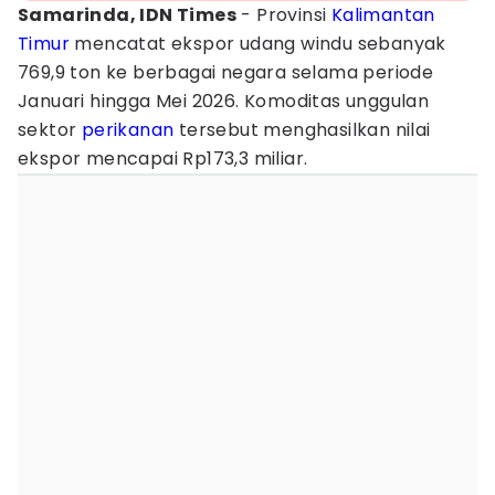
Samarinda, IDN Times
- Provinsi
Kalimantan
Timur
mencatat ekspor udang windu sebanyak
769,9 ton ke berbagai negara selama periode
Januari hingga Mei 2026. Komoditas unggulan
sektor
perikanan
tersebut menghasilkan nilai
ekspor mencapai Rp173,3 miliar.