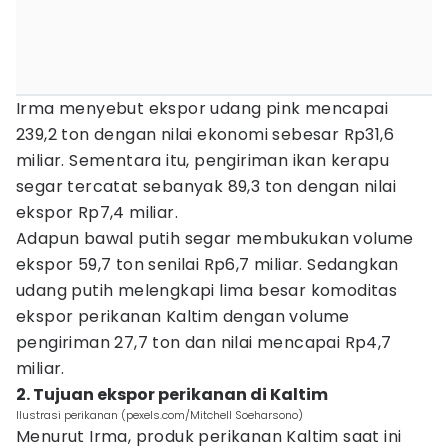
Irma menyebut ekspor udang pink mencapai
239,2 ton dengan nilai ekonomi sebesar Rp31,6
miliar. Sementara itu, pengiriman ikan kerapu
segar tercatat sebanyak 89,3 ton dengan nilai
ekspor Rp7,4 miliar.
Adapun bawal putih segar membukukan volume
ekspor 59,7 ton senilai Rp6,7 miliar. Sedangkan
udang putih melengkapi lima besar komoditas
ekspor perikanan Kaltim dengan volume
pengiriman 27,7 ton dan nilai mencapai Rp4,7
miliar.
2. Tujuan ekspor perikanan di Kaltim
Ilustrasi perikanan (pexels.com/Mitchell Soeharsono)
Menurut Irma, produk perikanan Kaltim saat ini