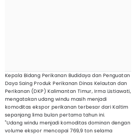
Kepala Bidang Perikanan Budidaya dan Penguatan
Daya Saing Produk Perikanan Dinas Kelautan dan
Perikanan (DKP) Kalimantan Timur, Irma Listiawati,
mengatakan udang windu masih menjadi
komoditas ekspor perikanan terbesar dari Kaltim
sepanjang lima bulan pertama tahun ini.
"Udang windu menjadi komoditas dominan dengan
volume ekspor mencapai 769,9 ton selama