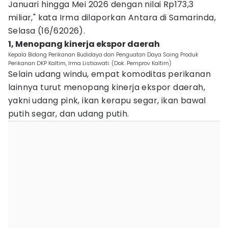
Januari hingga Mei 2026 dengan nilai Rp173,3
miliar," kata Irma dilaporkan Antara di Samarinda,
Selasa (16/62026).
1, Menopang kinerja ekspor daerah
Kepala Bidang Perikanan Budidaya dan Penguatan Daya Saing Produk
Perikanan DKP Kaltim, Irma Listiawati. (Dok. Pemprov Kaltim)
Selain udang windu, empat komoditas perikanan
lainnya turut menopang kinerja ekspor daerah,
yakni udang pink, ikan kerapu segar, ikan bawal
putih segar, dan udang putih.