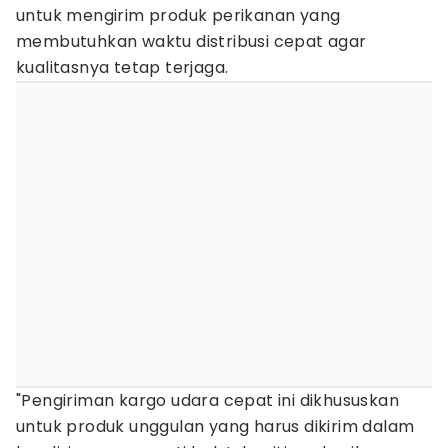
untuk mengirim produk perikanan yang
membutuhkan waktu distribusi cepat agar
kualitasnya tetap terjaga.
"Pengiriman kargo udara cepat ini dikhususkan
untuk produk unggulan yang harus dikirim dalam