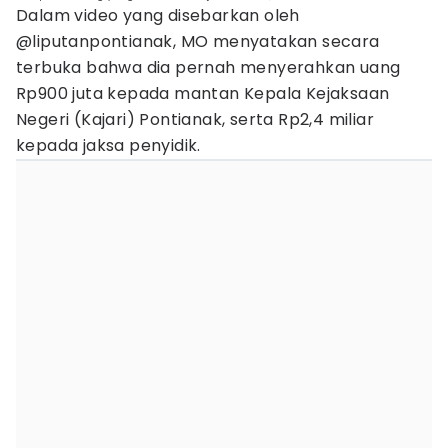
Dalam video yang disebarkan oleh
@liputanpontianak, MO menyatakan secara
terbuka bahwa dia pernah menyerahkan uang
Rp900 juta kepada mantan Kepala Kejaksaan
Negeri (Kajari) Pontianak, serta Rp2,4 miliar
kepada jaksa penyidik.