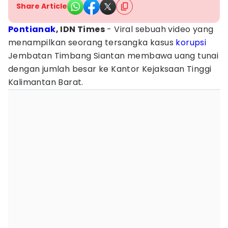
Share Article
Pontianak
, IDN Times
- Viral sebuah video yang
menampilkan seorang tersangka kasus
korupsi
Jembatan Timbang Siantan membawa uang tunai
dengan jumlah besar ke Kantor Kejaksaan Tinggi
Kalimantan Barat.