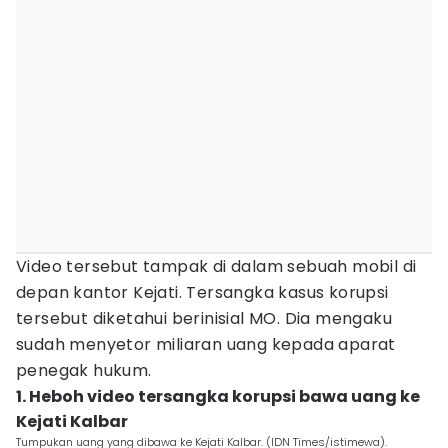
Video tersebut tampak di dalam sebuah mobil di
depan kantor Kejati. Tersangka kasus korupsi
tersebut diketahui berinisial MO. Dia mengaku
sudah menyetor miliaran uang kepada aparat
penegak hukum.
1. Heboh video tersangka korupsi bawa uang ke
Kejati Kalbar
Tumpukan uang yang dibawa ke Kejati Kalbar. (IDN Times/istimewa).