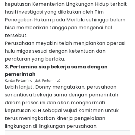
keputusan Kementerian Lingkungan Hidup terkait
hasil investigasi yang dilakukan oleh Tim
Penegakan Hukum pada Mei lalu sehingga belum
bisa memberikan tanggapan mengenai hal
tersebut.
Perusahaan meyakini telah menjalankan operasi
hulu migas sesuai dengan ketentuan dan
peraturan yang berlaku.
3. Pertamina siap bekerja sama dengan
pemerintah
Kantor Pertamina (dok. Pertamina)
Lebih lanjut, Donny mengatakan, perusahaan
senantiasa bekerja sama dengan pemerintah
dalam proses ini dan akan menghormati
keputusan KLH sebagai wujud komitmen untuk
terus meningkatkan kinerja pengelolaan
lingkungan di lingkungan perusahaan.