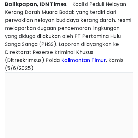
Balikpapan, IDN Times
- Koalisi Peduli Nelayan
Kerang Darah Muara Badak yang terdiri dari
perwakilan nelayan budidaya kerang darah, resmi
melaporkan dugaan pencemaran lingkungan
yang diduga dilakukan oleh PT Pertamina Hulu
Sanga Sanga (PHSS). Laporan dilayangkan ke
Direktorat Reserse Kriminal Khusus
(Ditreskrimsus) Polda
Kalimantan Timur
, Kamis
(5/6/2025).