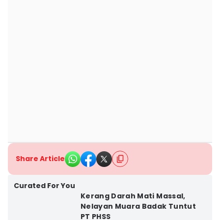
Share Article
Curated For You
Kerang Darah Mati Massal,
Nelayan Muara Badak Tuntut
PT PHSS