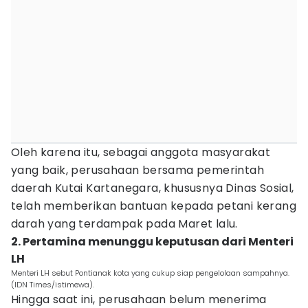
Oleh karena itu, sebagai anggota masyarakat
yang baik, perusahaan bersama pemerintah
daerah Kutai Kartanegara, khususnya Dinas Sosial,
telah memberikan bantuan kepada petani kerang
darah yang terdampak pada Maret lalu.
2. Pertamina menunggu keputusan dari Menteri
LH
Menteri LH sebut Pontianak kota yang cukup siap pengelolaan sampahnya.
(IDN Times/istimewa).
Hingga saat ini, perusahaan belum menerima