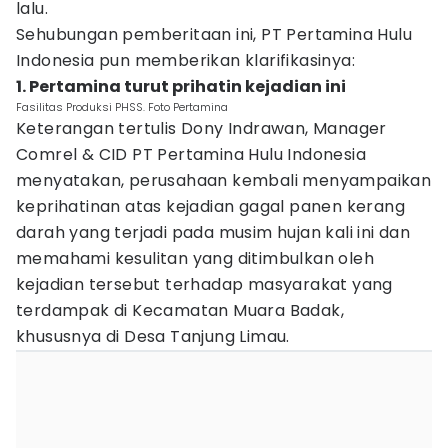
lalu.
Sehubungan pemberitaan ini, PT Pertamina Hulu
Indonesia pun memberikan klarifikasinya:
1. Pertamina turut prihatin kejadian ini
Fasilitas Produksi PHSS. Foto Pertamina
Keterangan tertulis Dony Indrawan, Manager
Comrel & CID PT Pertamina Hulu Indonesia
menyatakan, perusahaan kembali menyampaikan
keprihatinan atas kejadian gagal panen kerang
darah yang terjadi pada musim hujan kali ini dan
memahami kesulitan yang ditimbulkan oleh
kejadian tersebut terhadap masyarakat yang
terdampak di Kecamatan Muara Badak,
khususnya di Desa Tanjung Limau.