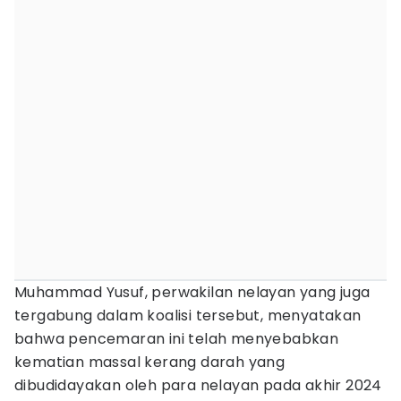
Muhammad Yusuf, perwakilan nelayan yang juga
tergabung dalam koalisi tersebut, menyatakan
bahwa pencemaran ini telah menyebabkan
kematian massal kerang darah yang
dibudidayakan oleh para nelayan pada akhir 2024