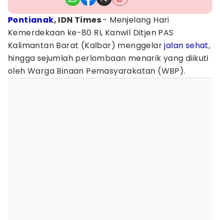
Pontianak
, IDN Times
- Menjelang Hari
Kemerdekaan ke-80 RI, Kanwil Ditjen PAS
Kalimantan Barat (Kalbar) menggelar
jalan sehat
,
hingga sejumlah perlombaan menarik yang diikuti
oleh Warga Binaan Pemasyarakatan (WBP).