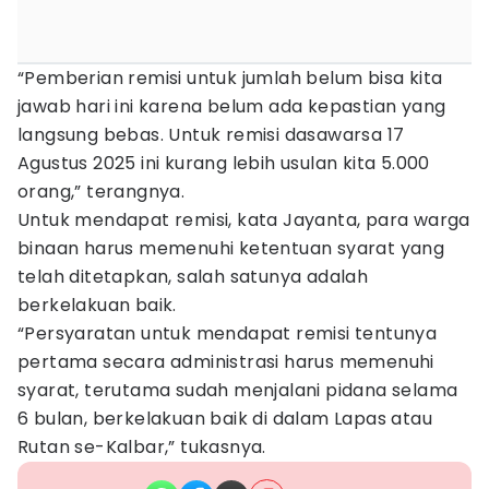
“Pemberian remisi untuk jumlah belum bisa kita
jawab hari ini karena belum ada kepastian yang
langsung bebas. Untuk remisi dasawarsa 17
Agustus 2025 ini kurang lebih usulan kita 5.000
orang,” terangnya.
Untuk mendapat remisi, kata Jayanta, para warga
binaan harus memenuhi ketentuan syarat yang
telah ditetapkan, salah satunya adalah
berkelakuan baik.
“Persyaratan untuk mendapat remisi tentunya
pertama secara administrasi harus memenuhi
syarat, terutama sudah menjalani pidana selama
6 bulan, berkelakuan baik di dalam Lapas atau
Rutan se-Kalbar,” tukasnya.