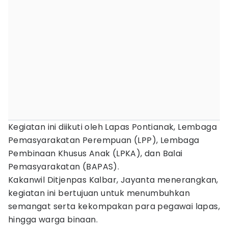
Kegiatan ini diikuti oleh Lapas Pontianak, Lembaga
Pemasyarakatan Perempuan (LPP), Lembaga
Pembinaan Khusus Anak (LPKA), dan Balai
Pemasyarakatan (BAPAS).
Kakanwil Ditjenpas Kalbar, Jayanta menerangkan,
kegiatan ini bertujuan untuk menumbuhkan
semangat serta kekompakan para pegawai lapas,
hingga warga binaan.