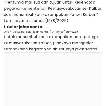
“Tentunya maksud dan tujuan untuk kesehatan
pegawai Kementerian Pemasyarakatan se-Kalbar
dan menumbuhkan kekompakan Kanwil Kalbar,”
kata Jayanta, Jumat (15/8/2025).
1. Gelar jalan santai
Ditjen PAS Kalbar gelar jalan santai. (IDN Times/istimewa).
Untuk menumbuhkan kekompakan para petugas
Pemasyarakatan Kalbar, pihaknya menggelar
serangkaian kegiatan salah satunya jalan santai.