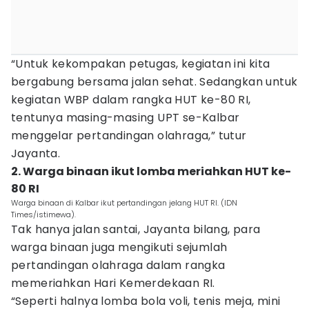
“Untuk kekompakan petugas, kegiatan ini kita
bergabung bersama jalan sehat. Sedangkan untuk
kegiatan WBP dalam rangka HUT ke-80 RI,
tentunya masing-masing UPT se-Kalbar
menggelar pertandingan olahraga,” tutur
Jayanta.
2. Warga binaan ikut lomba meriahkan HUT ke-
80 RI
Warga binaan di Kalbar ikut pertandingan jelang HUT RI. (IDN
Times/istimewa).
Tak hanya jalan santai, Jayanta bilang, para
warga binaan juga mengikuti sejumlah
pertandingan olahraga dalam rangka
memeriahkan Hari Kemerdekaan RI.
“Seperti halnya lomba bola voli, tenis meja, mini