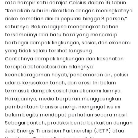
rata hampir satu derajat Celsius dalam 16 tahun.
“Kenaikan suhu ini dikaitkan dengan meningkatnya
risiko kematian dini di populasi hingga 8 persen,”
sebutnya. Belum lagi jika mengangkat beban
tersembunyi dari batu bara yang mencakup
berbagai dampak lingkungan, sosial, dan ekonomi
yang tidak selalu terlihat langsung.
Contohnya dampak lingkungan dan kesehatan:
tercipta deforestasi dan hilangnya
keanekaragaman hayati, pencemaran air, polusi
udara, kerusakan tanah, dan erosi. Ini belum
termasuk dampak sosial dan ekonomi lainnya.
Harapannya, media berperan menggaungkan
pemberitaan transisi energi, mengingat isu ini
belum begitu mendapat perhatian secara masif.
Sebagai contoh, produksi berita berkaitan dengan
Just Energy Transition Partnership (JETP) atau