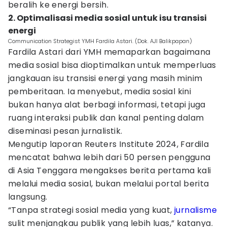
beralih ke energi bersih.
2. Optimalisasi media sosial untuk isu transisi
energi
Communication Strategist YMH Fardila Astari. (Dok. AJI Balikpapan)
Fardila Astari dari YMH memaparkan bagaimana
media sosial bisa dioptimalkan untuk memperluas
jangkauan isu transisi energi yang masih minim
pemberitaan. Ia menyebut, media sosial kini
bukan hanya alat berbagi informasi, tetapi juga
ruang interaksi publik dan kanal penting dalam
diseminasi pesan jurnalistik.
Mengutip laporan Reuters Institute 2024, Fardila
mencatat bahwa lebih dari 50 persen pengguna
di Asia Tenggara mengakses berita pertama kali
melalui media sosial, bukan melalui portal berita
langsung.
“Tanpa strategi sosial media yang kuat,
jurnalisme
sulit menjangkau publik yang lebih luas,” katanya.