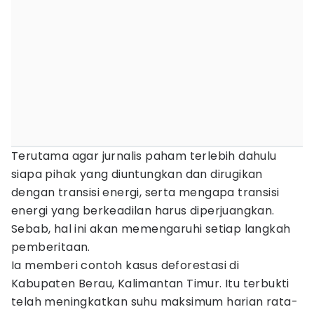
Terutama agar jurnalis paham terlebih dahulu
siapa pihak yang diuntungkan dan dirugikan
dengan transisi energi, serta mengapa transisi
energi yang berkeadilan harus diperjuangkan.
Sebab, hal ini akan memengaruhi setiap langkah
pemberitaan.
Ia memberi contoh kasus deforestasi di
Kabupaten Berau, Kalimantan Timur. Itu terbukti
telah meningkatkan suhu maksimum harian rata-