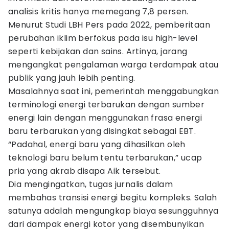
analisis kritis hanya memegang 7,8 persen.
Menurut Studi LBH Pers pada 2022, pemberitaan
perubahan iklim berfokus pada isu high-level
seperti kebijakan dan sains. Artinya, jarang
mengangkat pengalaman warga terdampak atau
publik yang jauh lebih penting.
Masalahnya saat ini, pemerintah menggabungkan
terminologi energi terbarukan dengan sumber
energi lain dengan menggunakan frasa energi
baru terbarukan yang disingkat sebagai EBT.
“Padahal, energi baru yang dihasilkan oleh
teknologi baru belum tentu terbarukan,” ucap
pria yang akrab disapa Aik tersebut.
Dia mengingatkan, tugas jurnalis dalam
membahas transisi energi begitu kompleks. Salah
satunya adalah mengungkap biaya sesungguhnya
dari dampak energi kotor yang disembunyikan