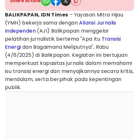
Share Article
BALIKPAPAN, IDN Times
– Yayasan Mitra Hijau
(YMH) bekerja sama dengan
Aliansi Jurnalis
Independen
(AJI) Balikpapan menggelar
pelatihan jurnalistik bertema "Apa Itu
Transisi
Energi
dan Bagaimana Meliputnya", Rabu
(4/6/2025) di Balikpapan. Kegiatan ini bertujuan
memperkuat kapasitas jurnalis dalam memahami
isu transisi energi dan menyajikannya secara kritis,
mendalam, serta berpihak pada kepentingan
publik.