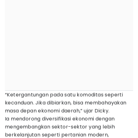
“Ketergantungan pada satu komoditas seperti
kecanduan. Jika dibiarkan, bisa membahayakan
masa depan ekonomi daerah,” ujar Dicky.
Ia mendorong diversifikasi ekonomi dengan
mengembangkan sektor-sektor yang lebih
berkelanjutan seperti pertanian modern,