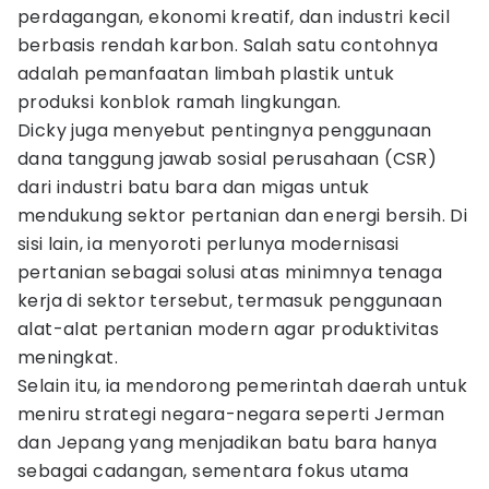
perdagangan, ekonomi kreatif, dan industri kecil
berbasis rendah karbon. Salah satu contohnya
adalah pemanfaatan limbah plastik untuk
produksi konblok ramah lingkungan.
Dicky juga menyebut pentingnya penggunaan
dana tanggung jawab sosial perusahaan (CSR)
dari industri batu bara dan migas untuk
mendukung sektor pertanian dan energi bersih. Di
sisi lain, ia menyoroti perlunya modernisasi
pertanian sebagai solusi atas minimnya tenaga
kerja di sektor tersebut, termasuk penggunaan
alat-alat pertanian modern agar produktivitas
meningkat.
Selain itu, ia mendorong pemerintah daerah untuk
meniru strategi negara-negara seperti Jerman
dan Jepang yang menjadikan batu bara hanya
sebagai cadangan, sementara fokus utama