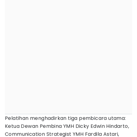
Pelatihan menghadirkan tiga pembicara utama:
Ketua Dewan Pembina YMH Dicky Edwin Hindarto,
Communication Strategist YMH Fardila Astari,