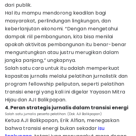
dari publik.
Hal itu mampu mendorong keadilan bagi
masyarakat, perlindungan lingkungan, dan
keberlanjutan ekonomi. “Dengan mengetahui
dampak riil pembangunan, kita bisa menilai
apakah aktivitas pembangunan itu benar-benar
menguntungkan atau justru merugikan dalam
jangka panjang,” ungkapnya.
Salah satu cara untuk itu adalah memperkuat
kapasitas jurnalis melalui pelatihan jurnalistik dan
program fellowship peliputan, seperti pelatihan
transisi energi yang kali ini digelar Yayasan Mitra
Hijau dan AJI Balikpapan.
4. Peran strategis jurnalis dalam transisi energi
Salah satu jurnalis peserta pelatihan. (Dok. AJI Balikpapan)
Ketua AJI Balikpapan, Erik Alfian, menegaskan
bahwa transisi energi bukan sekadar
isu