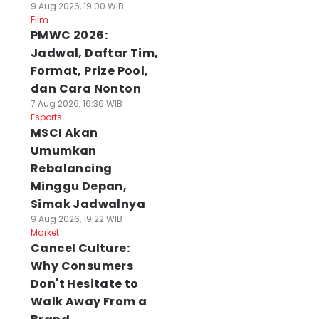
9 Aug 2026, 19:00 WIB
Film
PMWC 2026:
Jadwal, Daftar Tim,
Format, Prize Pool,
dan Cara Nonton
7 Aug 2026, 16:36 WIB
Esports
MSCI Akan
Umumkan
Rebalancing
Minggu Depan,
Simak Jadwalnya
9 Aug 2026, 19:22 WIB
Market
Cancel Culture:
Why Consumers
Don't Hesitate to
Walk Away From a