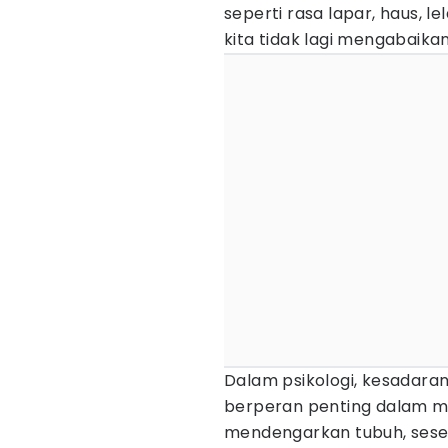
seperti rasa lapar, haus, 
kita tidak lagi mengabaika
Dalam psikologi, kesadara
berperan penting dalam m
mendengarkan tubuh, sese