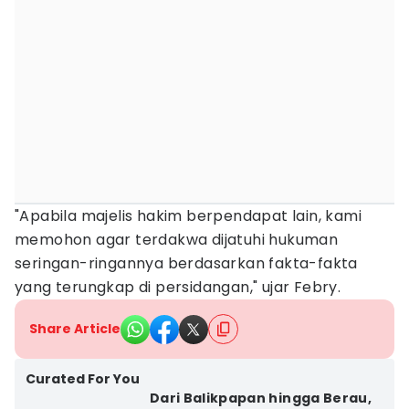
"Apabila majelis hakim berpendapat lain, kami
memohon agar terdakwa dijatuhi hukuman
seringan-ringannya berdasarkan fakta-fakta
yang terungkap di persidangan," ujar Febry.
Share Article
Curated For You
Dari Balikpapan hingga Berau,