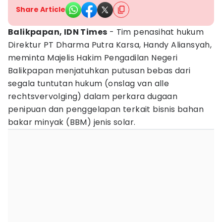
Share Article
Balikpapan, IDN Times
- Tim penasihat hukum
Direktur PT Dharma Putra Karsa, Handy Aliansyah,
meminta Majelis Hakim Pengadilan Negeri
Balikpapan menjatuhkan putusan bebas dari
segala tuntutan hukum (onslag van alle
rechtsvervolging) dalam perkara dugaan
penipuan dan penggelapan terkait bisnis bahan
bakar minyak (BBM) jenis solar.