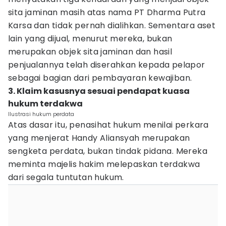
sita jaminan masih atas nama PT Dharma Putra
Karsa dan tidak pernah dialihkan. Sementara aset
lain yang dijual, menurut mereka, bukan
merupakan objek sita jaminan dan hasil
penjualannya telah diserahkan kepada pelapor
sebagai bagian dari pembayaran kewajiban.
3. Klaim kasusnya sesuai pendapat kuasa
hukum terdakwa
Ilustrasi hukum perdata
Atas dasar itu, penasihat hukum menilai perkara
yang menjerat Handy Aliansyah merupakan
sengketa perdata, bukan tindak pidana. Mereka
meminta majelis hakim melepaskan terdakwa
dari segala tuntutan hukum.