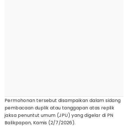
Permohonan tersebut disampaikan dalam sidang
pembacaan duplik atau tanggapan atas replik
jaksa penuntut umum (JPU) yang digelar di PN
Balikpapan, Kamis (2/7/2026).