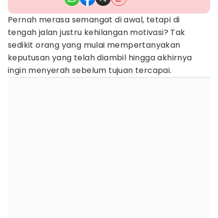
Pernah merasa semangat di awal, tetapi di
tengah jalan justru kehilangan motivasi? Tak
sedikit orang yang mulai mempertanyakan
keputusan yang telah diambil hingga akhirnya
ingin menyerah sebelum tujuan tercapai.