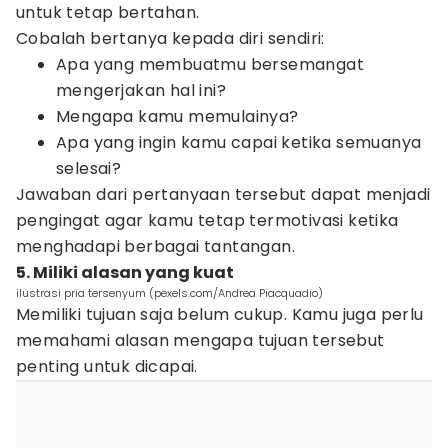
untuk tetap bertahan.
Cobalah bertanya kepada diri sendiri:
Apa yang membuatmu bersemangat
mengerjakan hal ini?
Mengapa kamu memulainya?
Apa yang ingin kamu capai ketika semuanya
selesai?
Jawaban dari pertanyaan tersebut dapat menjadi
pengingat agar kamu tetap termotivasi ketika
menghadapi berbagai tantangan.
5. Miliki alasan yang kuat
ilustrasi pria tersenyum (pexels.com/Andrea Piacquadio)
Memiliki tujuan saja belum cukup. Kamu juga perlu
memahami alasan mengapa tujuan tersebut
penting untuk dicapai.