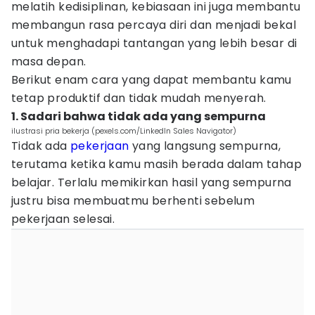
melatih kedisiplinan, kebiasaan ini juga membantu
membangun rasa percaya diri dan menjadi bekal
untuk menghadapi tantangan yang lebih besar di
masa depan.
Berikut enam cara yang dapat membantu kamu
tetap produktif dan tidak mudah menyerah.
1. Sadari bahwa tidak ada yang sempurna
ilustrasi pria bekerja (pexels.com/LinkedIn Sales Navigator)
Tidak ada
pekerjaan
yang langsung sempurna,
terutama ketika kamu masih berada dalam tahap
belajar. Terlalu memikirkan hasil yang sempurna
justru bisa membuatmu berhenti sebelum
pekerjaan selesai.