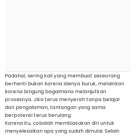
Padahal, sering kali yang membuat seseorang
berhenti bukan karena idenya buruk, melainkan
karena bingung bagaimana melanjutkan
prosesnya. Jika terus menyerah tanpa belajar
dari pengalaman, tantangan yang sama
berpotensi terus berulang.
Karena itu, cobalah membiasakan diri untuk
menyelesaikan apa yang sudah dimulai. Selain