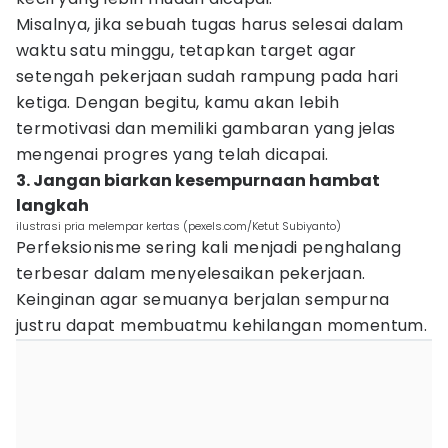
Misalnya, jika sebuah tugas harus selesai dalam
waktu satu minggu, tetapkan target agar
setengah pekerjaan sudah rampung pada hari
ketiga. Dengan begitu, kamu akan lebih
termotivasi dan memiliki gambaran yang jelas
mengenai progres yang telah dicapai.
3. Jangan biarkan kesempurnaan hambat
langkah
ilustrasi pria melempar kertas (pexels.com/Ketut Subiyanto)
Perfeksionisme sering kali menjadi penghalang
terbesar dalam menyelesaikan pekerjaan.
Keinginan agar semuanya berjalan sempurna
justru dapat membuatmu kehilangan momentum.