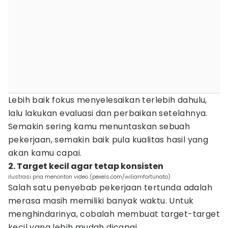
Lebih baik fokus menyelesaikan terlebih dahulu,
lalu lakukan evaluasi dan perbaikan setelahnya.
Semakin sering kamu menuntaskan sebuah
pekerjaan, semakin baik pula kualitas hasil yang
akan kamu capai.
2. Target kecil agar tetap konsisten
ilustrasi pria menonton video (pexels.com/wiliamfortunato)
Salah satu penyebab pekerjaan tertunda adalah
merasa masih memiliki banyak waktu. Untuk
menghindarinya, cobalah membuat target-target
kecil yang lebih mudah dicapai.