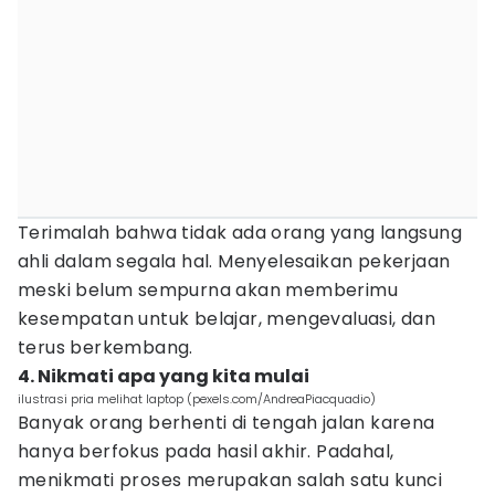
Terimalah bahwa tidak ada orang yang langsung
ahli dalam segala hal. Menyelesaikan pekerjaan
meski belum sempurna akan memberimu
kesempatan untuk belajar, mengevaluasi, dan
terus berkembang.
4. Nikmati apa yang kita mulai
ilustrasi pria melihat laptop (pexels.com/AndreaPiacquadio)
Banyak orang berhenti di tengah jalan karena
hanya berfokus pada hasil akhir. Padahal,
menikmati proses merupakan salah satu kunci