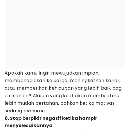
Apakah kamu ingin mewujudkan impian,
membahagiakan keluarga, meningkatkan karier,
atau memberikan kehidupan yang lebih baik bagi
diri sendiri? Alasan yang kuat akan membuatmu
lebih mudah bertahan, bahkan ketika motivasi
sedang menurun.
6. Stop berpikir negatif ketika hampir
menyelesaikannya