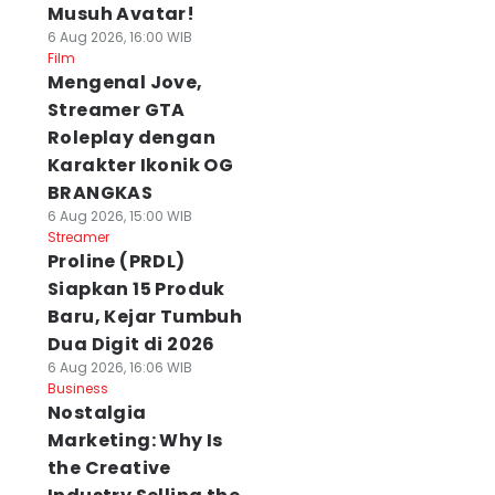
Musuh Avatar!
6 Aug 2026, 16:00 WIB
Film
Mengenal Jove,
Streamer GTA
Roleplay dengan
Karakter Ikonik OG
BRANGKAS
6 Aug 2026, 15:00 WIB
Streamer
Proline (PRDL)
Siapkan 15 Produk
Baru, Kejar Tumbuh
Dua Digit di 2026
6 Aug 2026, 16:06 WIB
Business
Nostalgia
Marketing: Why Is
the Creative