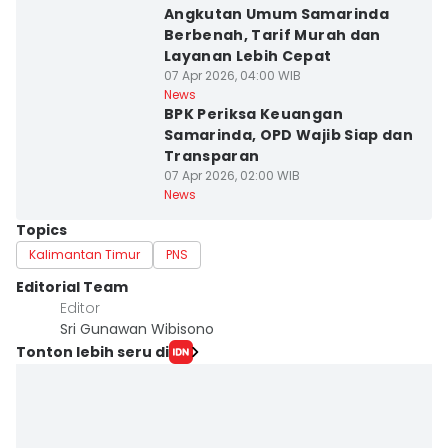
Angkutan Umum Samarinda
Berbenah, Tarif Murah dan
Layanan Lebih Cepat
07 Apr 2026, 04:00 WIB
News
BPK Periksa Keuangan
Samarinda, OPD Wajib Siap dan
Transparan
07 Apr 2026, 02:00 WIB
News
Topics
Kalimantan Timur
PNS
Editorial Team
Editor
Sri Gunawan Wibisono
Tonton lebih seru di