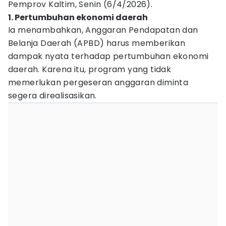
Pemprov Kaltim, Senin (6/4/2026).
1. Pertumbuhan ekonomi daerah
Ia menambahkan, Anggaran Pendapatan dan
Belanja Daerah (APBD) harus memberikan
dampak nyata terhadap pertumbuhan ekonomi
daerah. Karena itu, program yang tidak
memerlukan pergeseran anggaran diminta
segera direalisasikan.