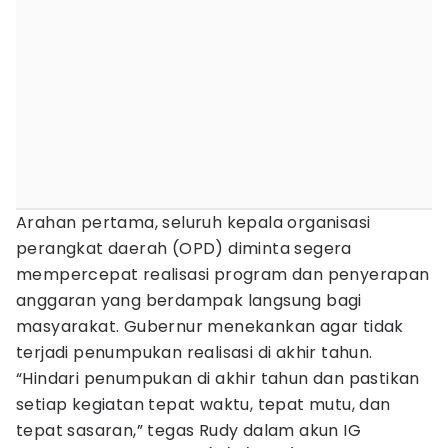
Arahan pertama, seluruh kepala organisasi
perangkat daerah (OPD) diminta segera
mempercepat realisasi program dan penyerapan
anggaran yang berdampak langsung bagi
masyarakat. Gubernur menekankan agar tidak
terjadi penumpukan realisasi di akhir tahun.
“Hindari penumpukan di akhir tahun dan pastikan
setiap kegiatan tepat waktu, tepat mutu, dan
tepat sasaran,” tegas Rudy dalam akun IG