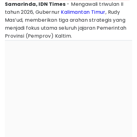
Samarinda, IDN Times
- Mengawali triwulan II
tahun 2026, Gubernur
Kalimantan Timur
, Rudy
Mas’ud, memberikan tiga arahan strategis yang
menjadi fokus utama seluruh jajaran Pemerintah
Provinsi (Pemprov) Kaltim.