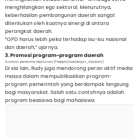
menghilangkan ego sektoral. Menurutnya,
keberhasilan pembangunan daerah sangat
ditentukan oleh kuatnya sinergi di antara
perangkat daerah.
“OPD harus lebih peka terhadap isu-isu nasional
dan daerah,” ujarnya.
3. Promosi program-program daerah
Ilustrasi penerima beasiswa (Freepik/azerbaijan_stockers)
Di sisi lain, Rudy juga mendorong peran aktif media
massa dalam mempublikasikan program-
program pemerintah yang berdampak langsung
bagi masyarakat. Salah satu contohnya adalah
program beasiswa bagi mahasiswa.