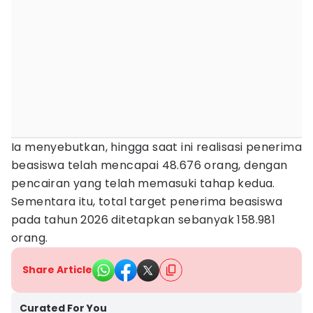
Ia menyebutkan, hingga saat ini realisasi penerima
beasiswa telah mencapai 48.676 orang, dengan
pencairan yang telah memasuki tahap kedua.
Sementara itu, total target penerima beasiswa
pada tahun 2026 ditetapkan sebanyak 158.981
orang.
Share Article
Curated For You