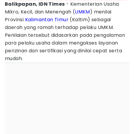
Balikpapan, IDN Times
- Kementerian Usaha
Mikro, Kecil, dan Menengah (
UMKM
) menilai
Provinsi
Kalimantan Timur
(Kaltim) sebagai
daerah yang ramah terhadap pelaku UMKM.
Penilaian tersebut didasarkan pada pengalaman
para pelaku usaha dalam mengakses layanan
perizinan dan sertifikasi yang dinilai cepat serta
mudah.