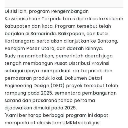
Di sisi lain, program Pengembangan
Kewirausahaan Terpadu terus diperluas ke seluruh
kabupaten dan kota. Program tersebut telah
berjalan di Samarinda, Balikpapan, dan Kutai
Kartanegara, serta akan dilanjutkan ke Bontang,
Penajam Paser Utara, dan daerah lainnya.
Rudy menambahkan, pemerintah daerah juga
tengah membangun Pusat Distribusi Provinsi
sebagai upaya memperkuat rantai pasok dan
pemasaran produk lokal. Dokumen Detail
Engineering Design (DED) proyek tersebut telah
rampung pada 2025, sementara pembangunan
sarana dan prasarana tahap pertama
dijadwalkan dimulai pada 2026.
"Kami berharap berbagai program ini dapat
memperkuat ekosistem UMKM sekaligus