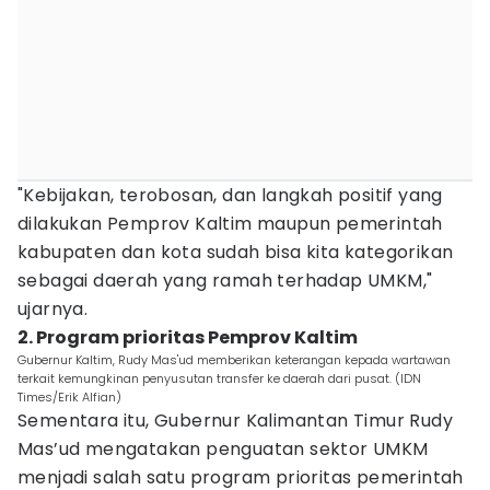
"Kebijakan, terobosan, dan langkah positif yang
dilakukan Pemprov Kaltim maupun pemerintah
kabupaten dan kota sudah bisa kita kategorikan
sebagai daerah yang ramah terhadap UMKM,"
ujarnya.
2. Program prioritas Pemprov Kaltim
Gubernur Kaltim, Rudy Mas'ud memberikan keterangan kepada wartawan
terkait kemungkinan penyusutan transfer ke daerah dari pusat. (IDN
Times/Erik Alfian)
Sementara itu, Gubernur Kalimantan Timur Rudy
Mas’ud mengatakan penguatan sektor UMKM
menjadi salah satu program prioritas pemerintah