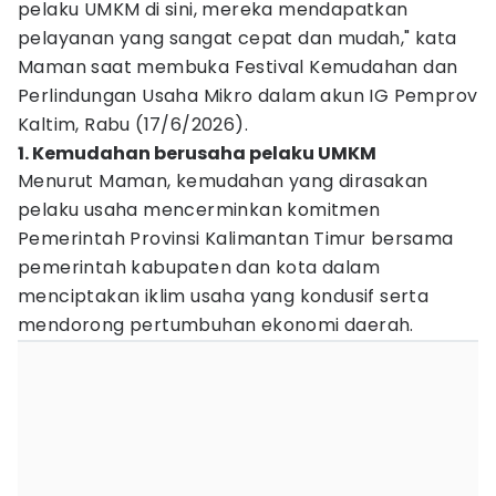
pelaku UMKM di sini, mereka mendapatkan
pelayanan yang sangat cepat dan mudah," kata
Maman saat membuka Festival Kemudahan dan
Perlindungan Usaha Mikro dalam akun IG Pemprov
Kaltim, Rabu (17/6/2026).
1. Kemudahan berusaha pelaku UMKM
Menurut Maman, kemudahan yang dirasakan
pelaku usaha mencerminkan komitmen
Pemerintah Provinsi Kalimantan Timur bersama
pemerintah kabupaten dan kota dalam
menciptakan iklim usaha yang kondusif serta
mendorong pertumbuhan ekonomi daerah.