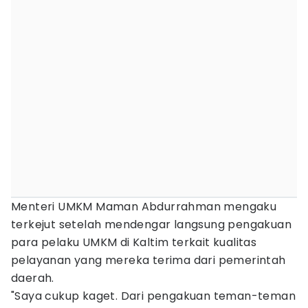
Menteri UMKM Maman Abdurrahman mengaku
terkejut setelah mendengar langsung pengakuan
para pelaku UMKM di Kaltim terkait kualitas
pelayanan yang mereka terima dari pemerintah
daerah.
"Saya cukup kaget. Dari pengakuan teman-teman