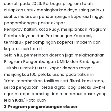
daerah pada 2026. Berbagai program telah
disiapkan untuk meningkatkan daya saing pelaku
usaha, mulai dari pendampingan koperasi hingga
pengembangan pasar ekspor.
Pemprov Kaltim, kata Rudy, menjalankan Program
Pemberdayaan dan Perlindungan Koperasi,
termasuk pendampingan koperasi modern dan
koperasi sektor riil.
Selain itu, pemerintah daerah juga melaksanakan
Program Pengembangan UMKM dan Bimbingan
Teknis (Bimtek) UKM Ekspor dengan target
menjangkau 100 pelaku usaha pada tahun ini.
"Kami memberikan fasilitas sertifikasi, kemitraan,
serta penguatan literasi digital bagi pelaku UMKM
agar mampu bersaing dan menembus pasar yang
lebih luas," kata Rudy.
3. Program pengembangan ekspor