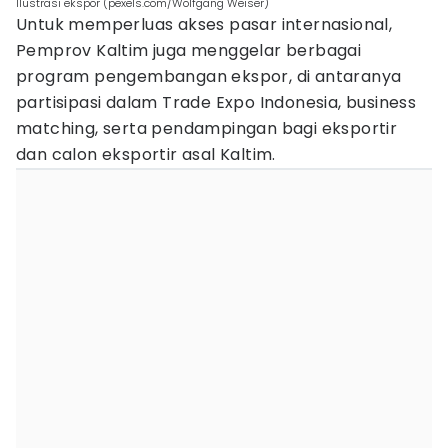
Ilustrasi ekspor (pexels.com/Wolfgang Weiser)
Untuk memperluas akses pasar internasional,
Pemprov Kaltim juga menggelar berbagai
program pengembangan ekspor, di antaranya
partisipasi dalam Trade Expo Indonesia, business
matching, serta pendampingan bagi eksportir
dan calon eksportir asal Kaltim.