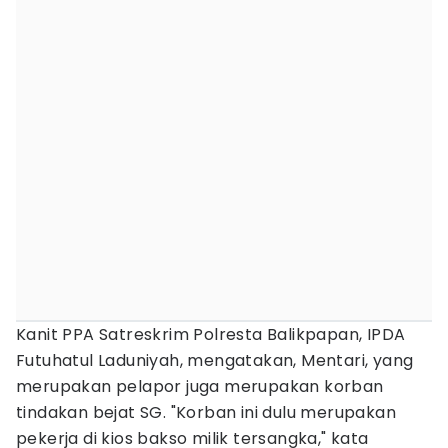
Kanit PPA Satreskrim Polresta Balikpapan, IPDA
Futuhatul Laduniyah, mengatakan, Mentari, yang
merupakan pelapor juga merupakan korban
tindakan bejat SG. "Korban ini dulu merupakan
pekerja di kios bakso milik tersangka," kata