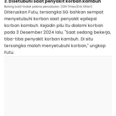
3. Disetubuhi saat penyakit korban kambuh
Barang bukti tindak pidana pencabulan. (IDN Times/Erik Alfian)
Diteruskan Futu, tersangka SG bahkan sempat
menyetubuhi korban saat penyakit epilepsi
korban kambuh. Kejadin pilu itu dialami korban
pada 3 Desember 2024 lalu. "Saat sedang bekerja,
tiba-tiba penyakit korban kambuh. Di situ
tersangka malah menyetubuhi korban," ungkap
Futu.