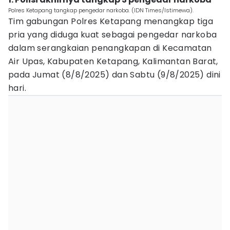
Polres Ketapang tangkap pengedar narkoba. (IDN Times/Istimewa).
Tim gabungan Polres Ketapang menangkap tiga
pria yang diduga kuat sebagai pengedar narkoba
dalam serangkaian penangkapan di Kecamatan
Air Upas, Kabupaten Ketapang, Kalimantan Barat,
pada Jumat (8/8/2025) dan Sabtu (9/8/2025) dini
hari.