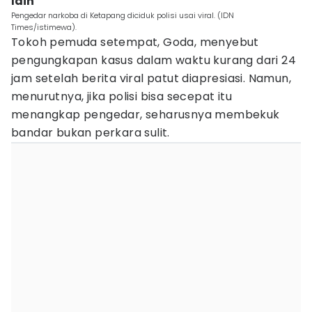
lain
Pengedar narkoba di Ketapang diciduk polisi usai viral. (IDN
Times/istimewa).
Tokoh pemuda setempat, Goda, menyebut
pengungkapan kasus dalam waktu kurang dari 24
jam setelah berita viral patut diapresiasi. Namun,
menurutnya, jika polisi bisa secepat itu
menangkap pengedar, seharusnya membekuk
bandar bukan perkara sulit.