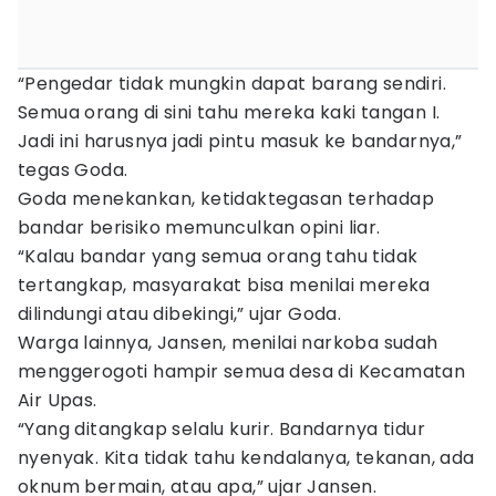
“Pengedar tidak mungkin dapat barang sendiri.
Semua orang di sini tahu mereka kaki tangan I.
Jadi ini harusnya jadi pintu masuk ke bandarnya,”
tegas Goda.
Goda menekankan, ketidaktegasan terhadap
bandar berisiko memunculkan opini liar.
“Kalau bandar yang semua orang tahu tidak
tertangkap, masyarakat bisa menilai mereka
dilindungi atau dibekingi,” ujar Goda.
Warga lainnya, Jansen, menilai narkoba sudah
menggerogoti hampir semua desa di Kecamatan
Air Upas.
“Yang ditangkap selalu kurir. Bandarnya tidur
nyenyak. Kita tidak tahu kendalanya, tekanan, ada
oknum bermain, atau apa,” ujar Jansen.