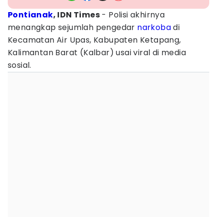
Pontianak
, IDN Times
- Polisi akhirnya
menangkap sejumlah pengedar
narkoba
di
Kecamatan Air Upas, Kabupaten Ketapang,
Kalimantan Barat (Kalbar) usai viral di media
sosial.