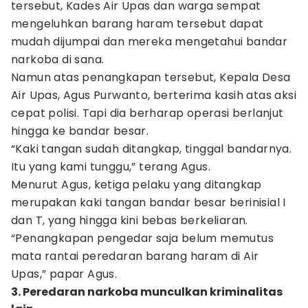
tersebut, Kades Air Upas dan warga sempat
mengeluhkan barang haram tersebut dapat
mudah dijumpai dan mereka mengetahui bandar
narkoba di sana.
Namun atas penangkapan tersebut, Kepala Desa
Air Upas, Agus Purwanto, berterima kasih atas aksi
cepat polisi. Tapi dia berharap operasi berlanjut
hingga ke bandar besar.
“Kaki tangan sudah ditangkap, tinggal bandarnya.
Itu yang kami tunggu,” terang Agus.
Menurut Agus, ketiga pelaku yang ditangkap
merupakan kaki tangan bandar besar berinisial I
dan T, yang hingga kini bebas berkeliaran.
“Penangkapan pengedar saja belum memutus
mata rantai peredaran barang haram di Air
Upas,” papar Agus.
3. Peredaran narkoba munculkan kriminalitas