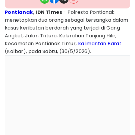
Pontianak
, IDN Times
- Polresta Pontianak
menetapkan dua orang sebagai tersangka dalam
kasus keributan berdarah yang terjadi di Gang
Angket, Jalan Tritura, Kelurahan Tanjung Hilir,
Kecamatan Pontianak Timur,
Kalimantan Barat
(Kalbar), pada Sabtu, (30/5/2026).