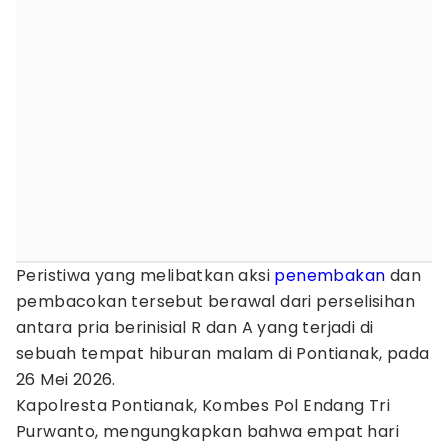
Peristiwa yang melibatkan aksi
penembakan
dan
pembacokan tersebut berawal dari perselisihan
antara pria berinisial R dan A yang terjadi di
sebuah tempat hiburan malam di Pontianak, pada
26 Mei 2026.
Kapolresta Pontianak, Kombes Pol Endang Tri
Purwanto, mengungkapkan bahwa empat hari