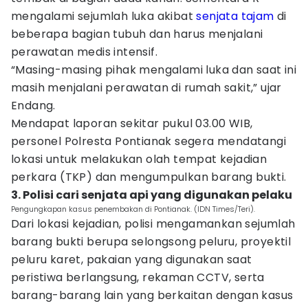
mengalami sejumlah luka akibat
senjata tajam
di
beberapa bagian tubuh dan harus menjalani
perawatan medis intensif.
“Masing-masing pihak mengalami luka dan saat ini
masih menjalani perawatan di rumah sakit,” ujar
Endang.
Mendapat laporan sekitar pukul 03.00 WIB,
personel Polresta Pontianak segera mendatangi
lokasi untuk melakukan olah tempat kejadian
perkara (TKP) dan mengumpulkan barang bukti.
3. Polisi cari senjata api yang digunakan pelaku
Pengungkapan kasus penembakan di Pontianak. (IDN Times/Teri).
Dari lokasi kejadian, polisi mengamankan sejumlah
barang bukti berupa selongsong peluru, proyektil
peluru karet, pakaian yang digunakan saat
peristiwa berlangsung, rekaman CCTV, serta
barang-barang lain yang berkaitan dengan kasus