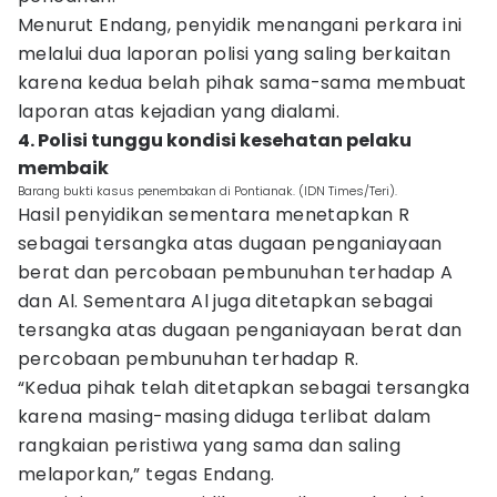
Menurut Endang, penyidik menangani perkara ini
melalui dua laporan polisi yang saling berkaitan
karena kedua belah pihak sama-sama membuat
laporan atas kejadian yang dialami.
4. Polisi tunggu kondisi kesehatan pelaku
membaik
Barang bukti kasus penembakan di Pontianak. (IDN Times/Teri).
Hasil penyidikan sementara menetapkan R
sebagai tersangka atas dugaan penganiayaan
berat dan percobaan pembunuhan terhadap A
dan Al. Sementara Al juga ditetapkan sebagai
tersangka atas dugaan penganiayaan berat dan
percobaan pembunuhan terhadap R.
“Kedua pihak telah ditetapkan sebagai tersangka
karena masing-masing diduga terlibat dalam
rangkaian peristiwa yang sama dan saling
melaporkan,” tegas Endang.