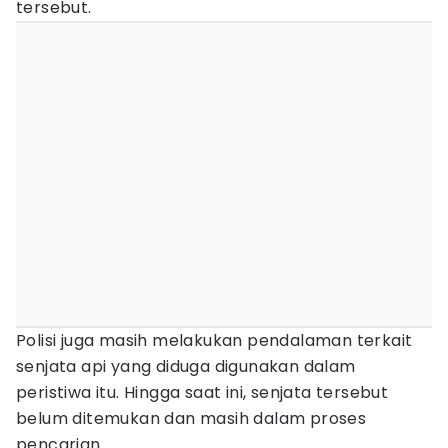
tersebut.
Polisi juga masih melakukan pendalaman terkait
senjata api yang diduga digunakan dalam
peristiwa itu. Hingga saat ini, senjata tersebut
belum ditemukan dan masih dalam proses
pencarian.