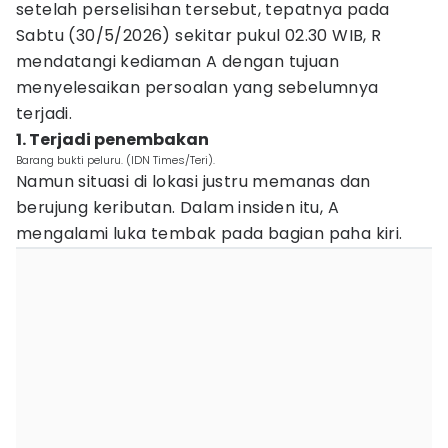
setelah perselisihan tersebut, tepatnya pada
Sabtu (30/5/2026) sekitar pukul 02.30 WIB, R
mendatangi kediaman A dengan tujuan
menyelesaikan persoalan yang sebelumnya
terjadi.
1. Terjadi penembakan
Barang bukti peluru. (IDN Times/Teri).
Namun situasi di lokasi justru memanas dan
berujung keributan. Dalam insiden itu, A
mengalami luka tembak pada bagian paha kiri.