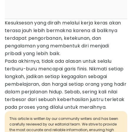
Kesuksesan yang diraih melalui kerja keras akan
terasa jauh lebih bermakna karena di baliknya
terdapat pengorbanan, ketekunan, dan
pengalaman yang membentuk diri menjadi
pribadi yang lebih baik.
Pada akhirnya, tidak ada alasan untuk selalu
terburu-buru mencapai garis finis. Nikmati setiap
langkah, jadikan setiap kegagalan sebagai
pembelajaran, dan hargai setiap orang yang hadir
dalam perjalanan hidup. Sebab, sering kali nilai
terbesar dari sebuah keberhasilan justru terletak
pada proses yang dilalui untuk meraihnya.
This article is written by our community writers and has been
carefully reviewed by our editorial team. We strive to provide
the most accurate and reliable information, ensuring high