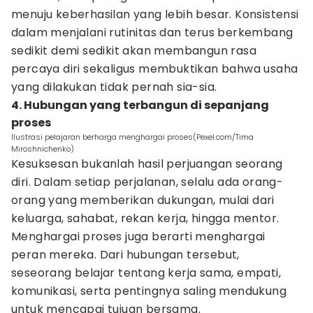
menuju keberhasilan yang lebih besar. Konsistensi
dalam menjalani rutinitas dan terus berkembang
sedikit demi sedikit akan membangun rasa
percaya diri sekaligus membuktikan bahwa usaha
yang dilakukan tidak pernah sia-sia.
4. Hubungan yang terbangun di sepanjang
proses
Ilustrasi pelajaran berharga menghargai proses(Pexel.com/Tima
Miroshnichenko)
Kesuksesan bukanlah hasil perjuangan seorang
diri. Dalam setiap perjalanan, selalu ada orang-
orang yang memberikan dukungan, mulai dari
keluarga, sahabat, rekan kerja, hingga mentor.
Menghargai proses juga berarti menghargai
peran mereka. Dari hubungan tersebut,
seseorang belajar tentang kerja sama, empati,
komunikasi, serta pentingnya saling mendukung
untuk mencapai tujuan bersama.