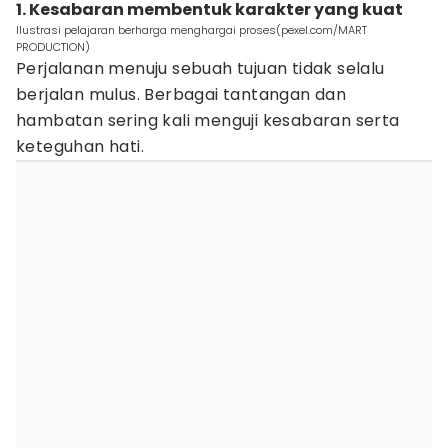
1. Kesabaran membentuk karakter yang kuat
Ilustrasi pelajaran berharga menghargai proses(pexel.com/MART
PRODUCTION)
Perjalanan menuju sebuah tujuan tidak selalu
berjalan mulus. Berbagai tantangan dan
hambatan sering kali menguji kesabaran serta
keteguhan hati.