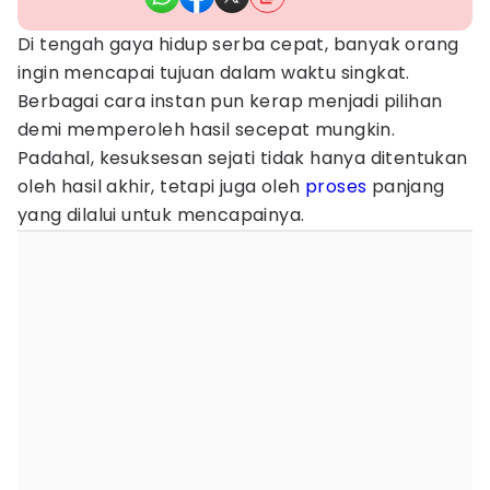
Di tengah gaya hidup serba cepat, banyak orang
ingin mencapai tujuan dalam waktu singkat.
Berbagai cara instan pun kerap menjadi pilihan
demi memperoleh hasil secepat mungkin.
Padahal, kesuksesan sejati tidak hanya ditentukan
oleh hasil akhir, tetapi juga oleh
proses
panjang
yang dilalui untuk mencapainya.