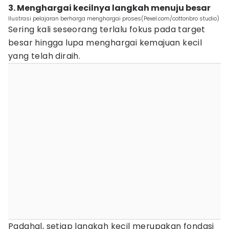
3. Menghargai kecilnya langkah menuju besar
Ilustrasi pelajaran berharga menghargai proses(Pexel.com/cottonbro studio)
Sering kali seseorang terlalu fokus pada target
besar hingga lupa menghargai kemajuan kecil
yang telah diraih.
Padahal, setiap langkah kecil merupakan fondasi