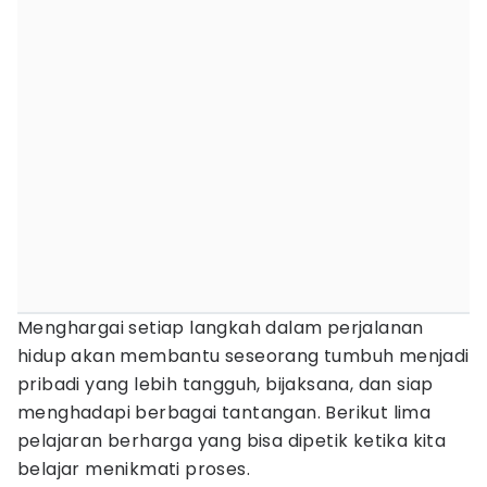
Menghargai setiap langkah dalam perjalanan
hidup akan membantu seseorang tumbuh menjadi
pribadi yang lebih tangguh, bijaksana, dan siap
menghadapi berbagai tantangan. Berikut lima
pelajaran berharga yang bisa dipetik ketika kita
belajar menikmati proses.