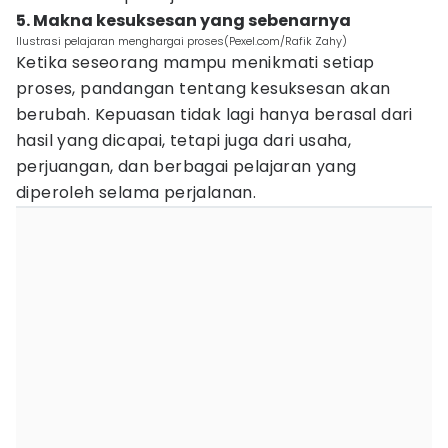
5. Makna kesuksesan yang sebenarnya
Ilustrasi pelajaran menghargai proses(Pexel.com/Rafik Zahy)
Ketika seseorang mampu menikmati setiap
proses, pandangan tentang kesuksesan akan
berubah. Kepuasan tidak lagi hanya berasal dari
hasil yang dicapai, tetapi juga dari usaha,
perjuangan, dan berbagai pelajaran yang
diperoleh selama perjalanan.