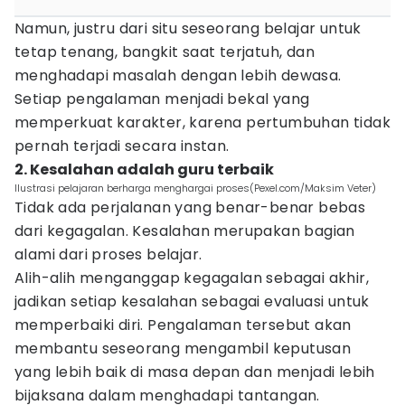
Namun, justru dari situ seseorang belajar untuk
tetap tenang, bangkit saat terjatuh, dan
menghadapi masalah dengan lebih dewasa.
Setiap pengalaman menjadi bekal yang
memperkuat karakter, karena pertumbuhan tidak
pernah terjadi secara instan.
2. Kesalahan adalah guru terbaik
Ilustrasi pelajaran berharga menghargai proses(Pexel.com/Maksim Veter)
Tidak ada perjalanan yang benar-benar bebas
dari kegagalan. Kesalahan merupakan bagian
alami dari proses belajar.
Alih-alih menganggap kegagalan sebagai akhir,
jadikan setiap kesalahan sebagai evaluasi untuk
memperbaiki diri. Pengalaman tersebut akan
membantu seseorang mengambil keputusan
yang lebih baik di masa depan dan menjadi lebih
bijaksana dalam menghadapi tantangan.