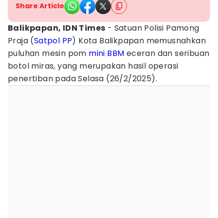
Share Article
Balikpapan, IDN Times
- Satuan Polisi Pamong
Praja (
Satpol PP
) Kota Balikpapan memusnahkan
puluhan mesin pom
mini
BBM
eceran dan seribuan
botol miras, yang merupakan hasil operasi
penertiban pada Selasa (26/2/2025).