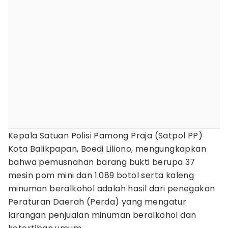
Kepala Satuan Polisi Pamong Praja (Satpol PP)
Kota Balikpapan, Boedi Liliono, mengungkapkan
bahwa pemusnahan barang bukti berupa 37
mesin pom mini dan 1.089 botol serta kaleng
minuman beralkohol adalah hasil dari penegakan
Peraturan Daerah (Perda) yang mengatur
larangan penjualan minuman beralkohol dan