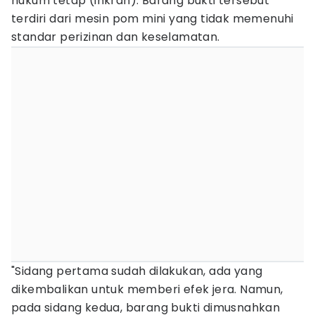
hukum tetap (inkrah). Barang bukti tersebut
terdiri dari mesin pom mini yang tidak memenuhi
standar perizinan dan keselamatan.
"Sidang pertama sudah dilakukan, ada yang
dikembalikan untuk memberi efek jera. Namun,
pada sidang kedua, barang bukti dimusnahkan