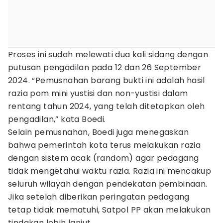
Proses ini sudah melewati dua kali sidang dengan
putusan pengadilan pada 12 dan 26 September
2024. “Pemusnahan barang bukti ini adalah hasil
razia pom mini yustisi dan non-yustisi dalam
rentang tahun 2024, yang telah ditetapkan oleh
pengadilan,” kata Boedi.
Selain pemusnahan, Boedi juga menegaskan
bahwa pemerintah kota terus melakukan razia
dengan sistem acak (random) agar pedagang
tidak mengetahui waktu razia. Razia ini mencakup
seluruh wilayah dengan pendekatan pembinaan.
Jika setelah diberikan peringatan pedagang
tetap tidak mematuhi, Satpol PP akan melakukan
tindakan lebih lanjut.