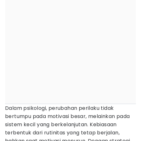
Dalam psikologi, perubahan perilaku tidak
bertumpu pada motivasi besar, melainkan pada
sistem kecil yang berkelanjutan. Kebiasaan
terbentuk dari rutinitas yang tetap berjalan,
bahkan saat motivasi menurun. Dengan strategi