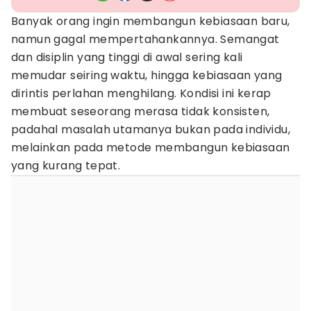
Banyak orang ingin membangun kebiasaan baru,
namun gagal mempertahankannya. Semangat
dan disiplin yang tinggi di awal sering kali
memudar seiring waktu, hingga kebiasaan yang
dirintis perlahan menghilang. Kondisi ini kerap
membuat seseorang merasa tidak konsisten,
padahal masalah utamanya bukan pada individu,
melainkan pada metode membangun kebiasaan
yang kurang tepat.