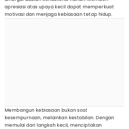
apresiasi atas upaya kecil dapat memperkuat
motivasi dan menjaga kebiasaan tetap hidup.
Membangun kebiasaan bukan soal
kesempurnaan, melainkan kestabilan. Dengan
memulai dari langkah kecil, menciptakan