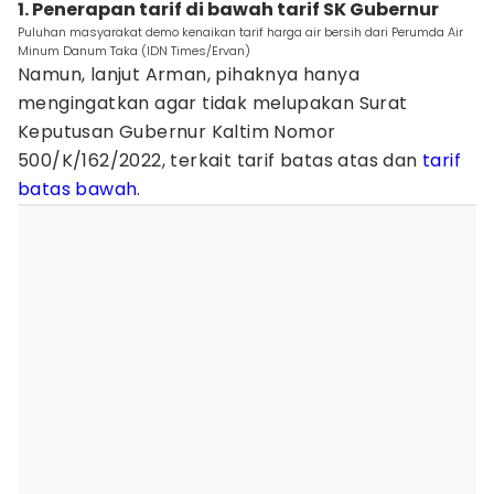
1. Penerapan tarif di bawah tarif SK Gubernur
Puluhan masyarakat demo kenaikan tarif harga air bersih dari Perumda Air
Minum Danum Taka (IDN Times/Ervan)
Namun, lanjut Arman, pihaknya hanya
mengingatkan agar tidak melupakan Surat
Keputusan Gubernur Kaltim Nomor
500/K/162/2022, terkait tarif batas atas dan
tarif
batas bawah
.