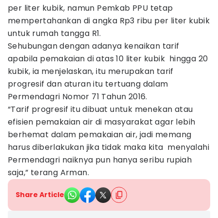
per liter kubik, namun Pemkab PPU tetap
mempertahankan di angka Rp3 ribu per liter kubik
untuk rumah tangga R1.
Sehubungan dengan adanya kenaikan tarif
apabila pemakaian di atas 10 liter kubik hingga 20
kubik, ia menjelaskan, itu merupakan tarif
progresif dan aturan itu tertuang dalam
Permendagri Nomor 71 Tahun 2016.
“Tarif progresif itu dibuat untuk menekan atau
efisien pemakaian air di masyarakat agar lebih
berhemat dalam pemakaian air, jadi memang
harus diberlakukan jika tidak maka kita menyalahi
Permendagri naiknya pun hanya seribu rupiah
saja,” terang Arman.
Share Article