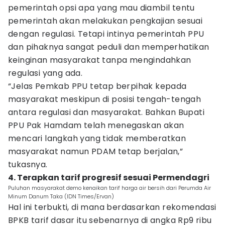
pemerintah opsi apa yang mau diambil tentu
pemerintah akan melakukan pengkajian sesuai
dengan regulasi. Tetapi intinya pemerintah PPU
dan pihaknya sangat peduli dan memperhatikan
keinginan masyarakat tanpa mengindahkan
regulasi yang ada.
“Jelas Pemkab PPU tetap berpihak kepada
masyarakat meskipun di posisi tengah-tengah
antara regulasi dan masyarakat. Bahkan Bupati
PPU Pak Hamdam telah menegaskan akan
mencari langkah yang tidak memberatkan
masyarakat namun PDAM tetap berjalan,”
tukasnya.
4. Terapkan tarif progresif sesuai Permendagri
Puluhan masyarakat demo kenaikan tarif harga air bersih dari Perumda Air
Minum Danum Taka (IDN Times/Ervan)
Hal ini terbukti, di mana berdasarkan rekomendasi
BPKB tarif dasar itu sebenarnya di angka Rp9 ribu