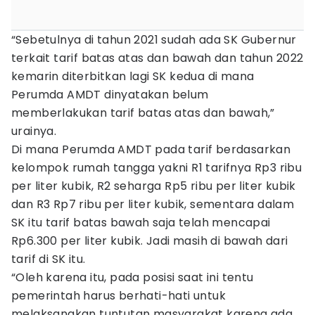
“Sebetulnya di tahun 2021 sudah ada SK Gubernur
terkait tarif batas atas dan bawah dan tahun 2022
kemarin diterbitkan lagi SK kedua di mana
Perumda AMDT dinyatakan belum
memberlakukan tarif batas atas dan bawah,”
urainya.
Di mana Perumda AMDT pada tarif berdasarkan
kelompok rumah tangga yakni R1 tarifnya Rp3 ribu
per liter kubik, R2 seharga Rp5 ribu per liter kubik
dan R3 Rp7 ribu per liter kubik, sementara dalam
SK itu tarif batas bawah saja telah mencapai
Rp6.300 per liter kubik. Jadi masih di bawah dari
tarif di SK itu.
“Oleh karena itu, pada posisi saat ini tentu
pemerintah harus berhati-hati untuk
melaksanakan tuntutan masyarakat karena ada