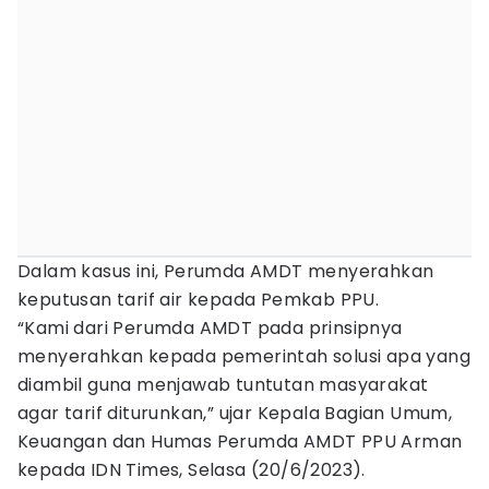
Dalam kasus ini, Perumda AMDT menyerahkan
keputusan tarif air kepada Pemkab PPU.
“Kami dari Perumda AMDT pada prinsipnya
menyerahkan kepada pemerintah solusi apa yang
diambil guna menjawab tuntutan masyarakat
agar tarif diturunkan,” ujar Kepala Bagian Umum,
Keuangan dan Humas Perumda AMDT PPU Arman
kepada IDN Times, Selasa (20/6/2023).