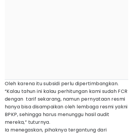
Oleh karena itu subsidi perlu dipertimbangkan.
“Kalau tahun ini kalau perhitungan kami sudah FCR
dengan tarif sekarang, namun pernyataan resmi
hanya bisa disampaikan oleh lembaga resmi yakni
BPKP, sehingga harus menunggu hasil audit
mereka,” tuturnya.
Ia menegaskan, pihaknya tergantung dari