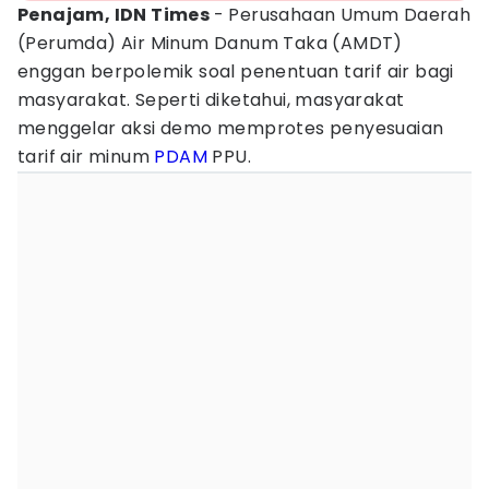
Penajam, IDN Times
- Perusahaan Umum Daerah
(Perumda) Air Minum Danum Taka (AMDT)
enggan berpolemik soal penentuan tarif air bagi
masyarakat. Seperti diketahui, masyarakat
menggelar aksi demo memprotes penyesuaian
tarif air minum
PDAM
PPU.