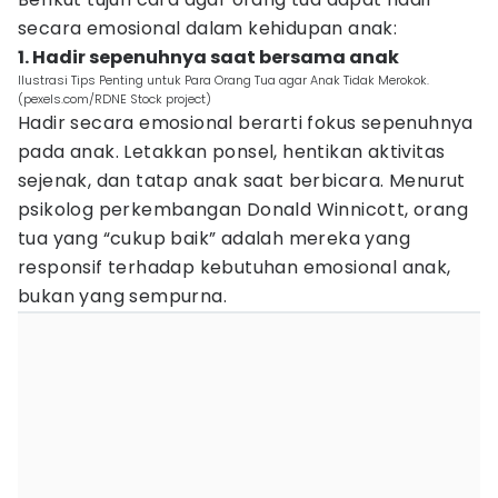
secara emosional dalam kehidupan anak:
1. Hadir sepenuhnya saat bersama anak
Ilustrasi Tips Penting untuk Para Orang Tua agar Anak Tidak Merokok.
(pexels.com/RDNE Stock project)
Hadir secara emosional berarti fokus sepenuhnya
pada anak. Letakkan ponsel, hentikan aktivitas
sejenak, dan tatap anak saat berbicara. Menurut
psikolog perkembangan Donald Winnicott, orang
tua yang “cukup baik” adalah mereka yang
responsif terhadap kebutuhan emosional anak,
bukan yang sempurna.