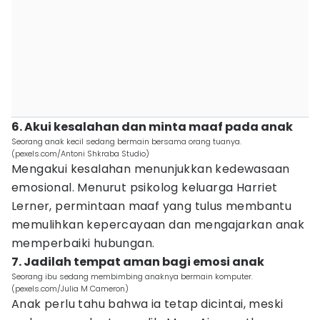
6. Akui kesalahan dan minta maaf pada anak
Seorang anak kecil sedang bermain bersama orang tuanya.
(pexels.com/Antoni Shkraba Studio)
Mengakui kesalahan menunjukkan kedewasaan
emosional. Menurut psikolog keluarga Harriet
Lerner, permintaan maaf yang tulus membantu
memulihkan kepercayaan dan mengajarkan anak
memperbaiki hubungan.
7. Jadilah tempat aman bagi emosi anak
Seorang ibu sedang membimbing anaknya bermain komputer.
(pexels.com/Julia M Cameron)
Anak perlu tahu bahwa ia tetap dicintai, meski