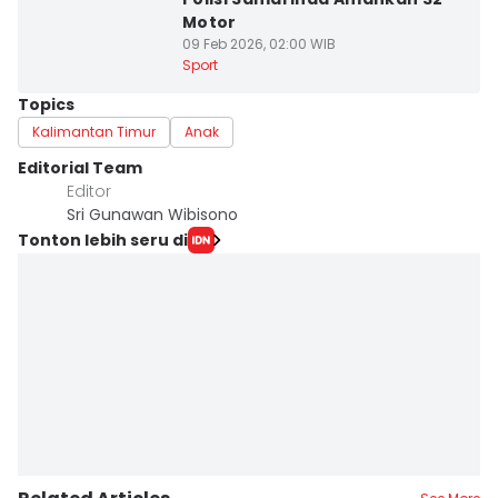
Motor
09 Feb 2026, 02:00 WIB
Sport
Topics
Kalimantan Timur
Anak
Editorial Team
Editor
Sri Gunawan Wibisono
Tonton lebih seru di