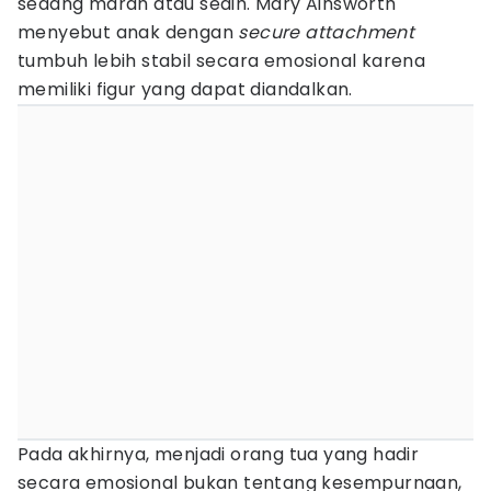
sedang marah atau sedih. Mary Ainsworth
menyebut anak dengan
secure attachment
tumbuh lebih stabil secara emosional karena
memiliki figur yang dapat diandalkan.
Pada akhirnya, menjadi orang tua yang hadir
secara emosional bukan tentang kesempurnaan,