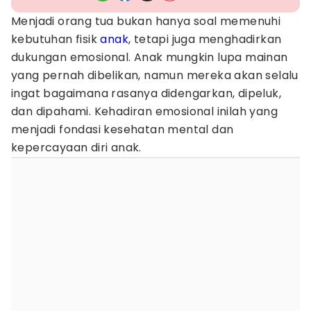
Menjadi orang tua bukan hanya soal memenuhi
kebutuhan fisik
anak
, tetapi juga menghadirkan
dukungan emosional. Anak mungkin lupa mainan
yang pernah dibelikan, namun mereka akan selalu
ingat bagaimana rasanya didengarkan, dipeluk,
dan dipahami. Kehadiran emosional inilah yang
menjadi fondasi kesehatan mental dan
kepercayaan diri anak.