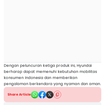
Dengan peluncuran ketiga produk ini, Hyundai
berharap dapat memenuhi kebutuhan mobilitas
konsumen Indonesia dan memberikan
pengalaman berkendara yang nyaman dan aman.
Share Article