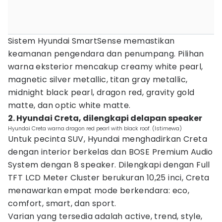
Sistem Hyundai SmartSense memastikan
keamanan pengendara dan penumpang. Pilihan
warna eksterior mencakup creamy white pearl,
magnetic silver metallic, titan gray metallic,
midnight black pearl, dragon red, gravity gold
matte, dan optic white matte.
2. Hyundai Creta, dilengkapi delapan speaker
Hyundai Creta warna dragon red pearl with black roof. (Istimewa)
Untuk pecinta SUV, Hyundai menghadirkan Creta
dengan interior berkelas dan BOSE Premium Audio
System dengan 8 speaker. Dilengkapi dengan Full
TFT LCD Meter Cluster berukuran 10,25 inci, Creta
menawarkan empat mode berkendara: eco,
comfort, smart, dan sport.
Varian yang tersedia adalah active, trend, style,