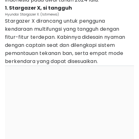
1. Stargazer X, si tangguh
Hyundai Stargazer X. (Istimewa)
Stargazer X dirancang untuk pengguna
kendaraan multifungsi yang tangguh dengan
fitur-fitur terdepan. Kabinnya didesain nyaman
dengan captain seat dan dilengkapi sistem
pemantauan tekanan ban, serta empat mode
berkendara yang dapat disesuaikan.