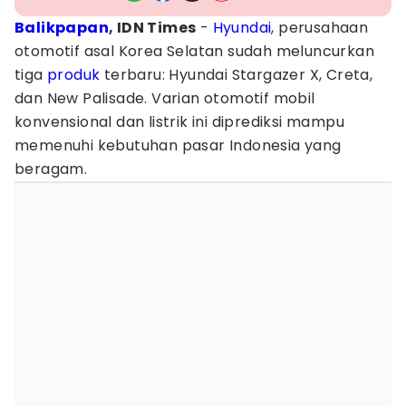
Balikpapan
, IDN Times
-
Hyundai
, perusahaan
otomotif asal Korea Selatan sudah meluncurkan
tiga
produk
terbaru: Hyundai Stargazer X, Creta,
dan New Palisade. Varian otomotif mobil
konvensional dan listrik ini diprediksi mampu
memenuhi kebutuhan pasar Indonesia yang
beragam.