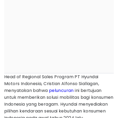
Head of Regional Sales Program PT Hyundai
Motors Indonesia, Cristian Alfonso Siallagan,
menyatakan bahwa
peluncuran
ini bertujuan
untuk memberikan solusi mobilitas bagi konsumen
Indonesia yang beragam. Hyundai menyediakan
pilihan kendaraan sesuai kebutuhan konsumen
Indonesia pada awal tahun 2024 lalu.