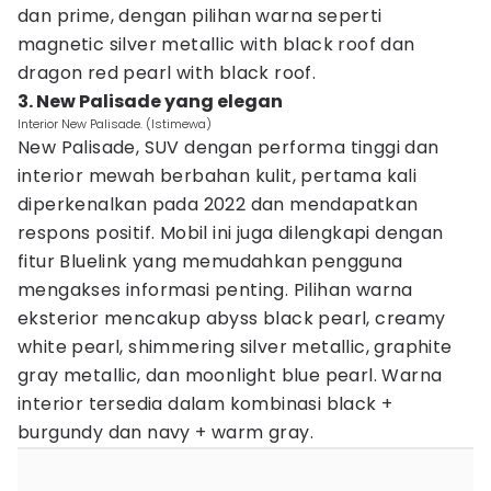
dan prime, dengan pilihan warna seperti
magnetic silver metallic with black roof dan
dragon red pearl with black roof.
3. New Palisade yang elegan
Interior New Palisade. (Istimewa)
New Palisade, SUV dengan performa tinggi dan
interior mewah berbahan kulit, pertama kali
diperkenalkan pada 2022 dan mendapatkan
respons positif. Mobil ini juga dilengkapi dengan
fitur Bluelink yang memudahkan pengguna
mengakses informasi penting. Pilihan warna
eksterior mencakup abyss black pearl, creamy
white pearl, shimmering silver metallic, graphite
gray metallic, dan moonlight blue pearl. Warna
interior tersedia dalam kombinasi black +
burgundy dan navy + warm gray.