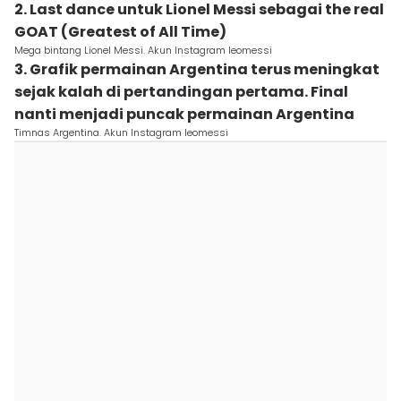
2. Last dance untuk Lionel Messi sebagai the real
GOAT (Greatest of All Time)
Mega bintang Lionel Messi. Akun Instagram leomessi
3. Grafik permainan Argentina terus meningkat
sejak kalah di pertandingan pertama. Final
nanti menjadi puncak permainan Argentina
Timnas Argentina. Akun Instagram leomessi