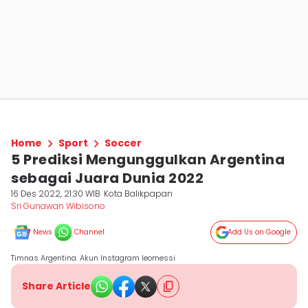
Home
Sport
Soccer
5 Prediksi Mengunggulkan Argentina
sebagai Juara Dunia 2022
16 Des 2022, 21:30 WIB
Kota Balikpapan
Sri Gunawan Wibisono
News
Channel
Add Us on Google
Timnas Argentina. Akun Instagram leomessi
Share Article