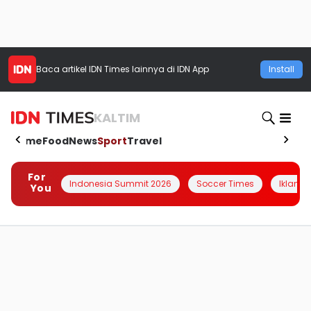
Baca artikel
IDN Times
lainnya di IDN App
Install
KALTIM
Home
Food
News
Sport
Travel
For
Indonesia Summit 2026
Soccer Times
Iklanin 
You