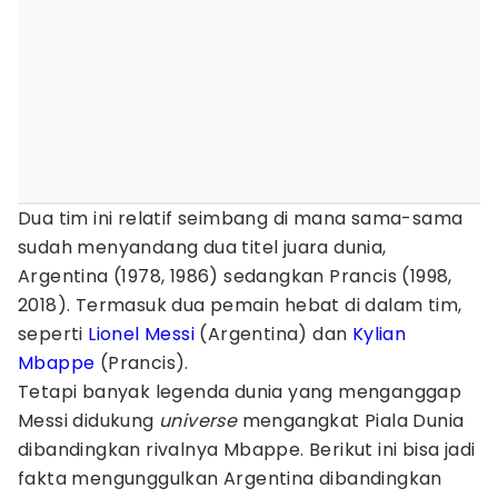
Dua tim ini relatif seimbang di mana sama-sama
sudah menyandang dua titel juara dunia,
Argentina (1978, 1986) sedangkan Prancis (1998,
2018). Termasuk dua pemain hebat di dalam tim,
seperti
Lionel Messi
(Argentina) dan
Kylian
Mbappe
(Prancis).
Tetapi banyak legenda dunia yang menganggap
Messi didukung
universe
mengangkat Piala Dunia
dibandingkan rivalnya Mbappe. Berikut ini bisa jadi
fakta mengunggulkan Argentina dibandingkan