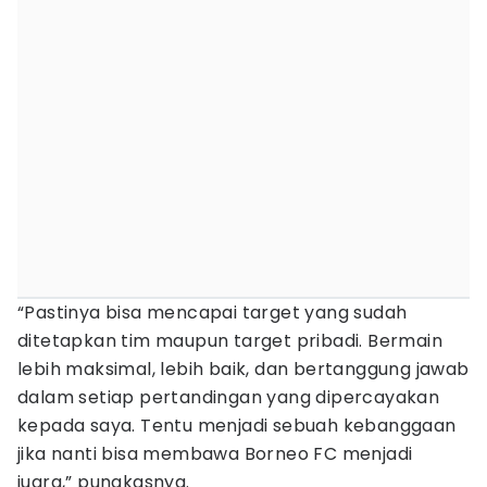
“Pastinya bisa mencapai target yang sudah
ditetapkan tim maupun target pribadi. Bermain
lebih maksimal, lebih baik, dan bertanggung jawab
dalam setiap pertandingan yang dipercayakan
kepada saya. Tentu menjadi sebuah kebanggaan
jika nanti bisa membawa Borneo FC menjadi
juara,” pungkasnya.