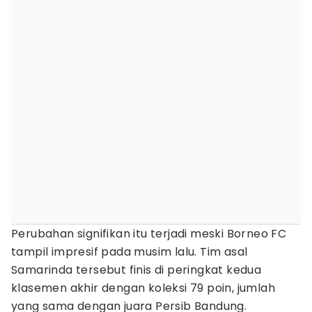
Perubahan signifikan itu terjadi meski Borneo FC
tampil impresif pada musim lalu. Tim asal
Samarinda tersebut finis di peringkat kedua
klasemen akhir dengan koleksi 79 poin, jumlah
yang sama dengan juara Persib Bandung.