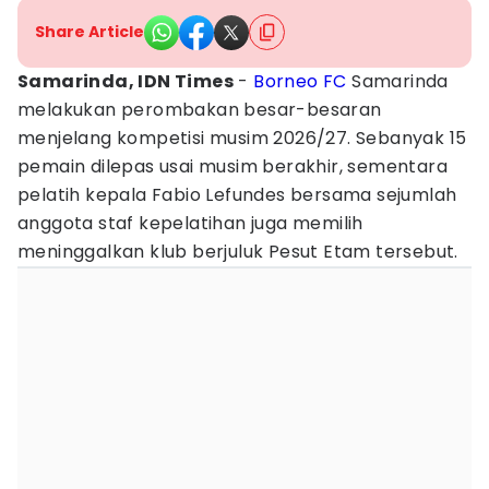
Share Article
Samarinda, IDN Times
-
Borneo FC
Samarinda
melakukan perombakan besar-besaran
menjelang kompetisi musim 2026/27. Sebanyak 15
pemain dilepas usai musim berakhir, sementara
pelatih kepala Fabio Lefundes bersama sejumlah
anggota staf kepelatihan juga memilih
meninggalkan klub berjuluk Pesut Etam tersebut.