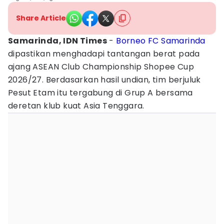
Share Article
Samarinda, IDN Times
-
Borneo FC Samarinda
dipastikan menghadapi tantangan berat pada
ajang ASEAN Club Championship Shopee Cup
2026/27. Berdasarkan hasil undian, tim berjuluk
Pesut Etam itu tergabung di Grup A bersama
deretan klub kuat Asia Tenggara.