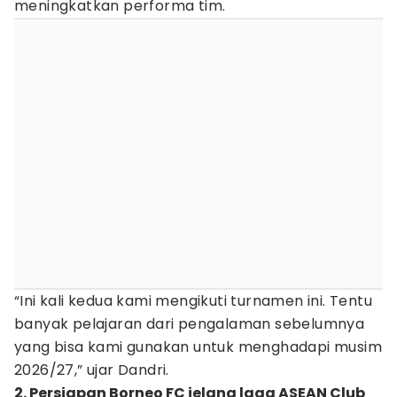
meningkatkan performa tim.
“Ini kali kedua kami mengikuti turnamen ini. Tentu
banyak pelajaran dari pengalaman sebelumnya
yang bisa kami gunakan untuk menghadapi musim
2026/27,” ujar Dandri.
2. Persiapan Borneo FC jelang laga ASEAN Club