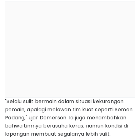
"Selalu sulit bermain dalam situasi kekurangan
pemain, apalagi melawan tim kuat seperti Semen
Padang," ujar Demerson. Ia juga menambahkan
bahwa timnya berusaha keras, namun kondisi di
lapangan membuat segalanya lebih sulit.