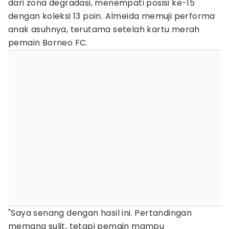
dari zona degradasi, menempati posisi ke-15
dengan koleksi 13 poin. Almeida memuji performa
anak asuhnya, terutama setelah kartu merah
pemain Borneo FC.
"Saya senang dengan hasil ini. Pertandingan
memang sulit, tetapi pemain mampu