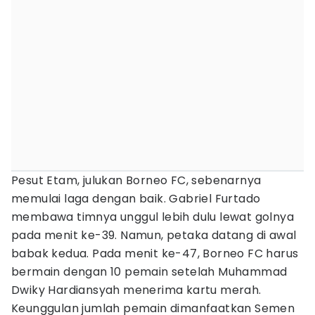
Pesut Etam, julukan Borneo FC, sebenarnya
memulai laga dengan baik. Gabriel Furtado
membawa timnya unggul lebih dulu lewat golnya
pada menit ke-39. Namun, petaka datang di awal
babak kedua. Pada menit ke-47, Borneo FC harus
bermain dengan 10 pemain setelah Muhammad
Dwiky Hardiansyah menerima kartu merah.
Keunggulan jumlah pemain dimanfaatkan Semen