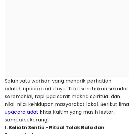
Salah satu warisan yang menarik perhatian
adalah upacara adatnya. Tradisi ini bukan sekadar
seremonial, tapi juga sarat makna spiritual dan
nilai-nilai kehidupan masyarakat lokal. Berikut lima
upacara adat
khas Kaltim yang masih lestari
sampai sekarang!
1. Beliatn Sentiu - Ritual Tolak Bala dan