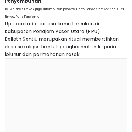
Penyembuhan
Tarian khas Dayak juga ditampilkan peserta iForte Dance Competition. (IDN
Times/Fariz Fardianto)
Upacara adat ini bisa kamu temukan di
Kabupaten Penajam Paser Utara (PPU).
Beliatn Sentiu merupakan ritual membersihkan
desa sekaligus bentuk penghormatan kepada
leluhur dan permohonan rezeki.