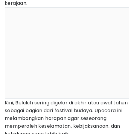
kerajaan.
Kini, Beluluh sering digelar di akhir atau awal tahun
sebagai bagian dari festival budaya. Upacara ini
melambangkan harapan agar seseorang
memperoleh keselamatan, kebijaksanaan, dan
kehidupan yang lebih baik.