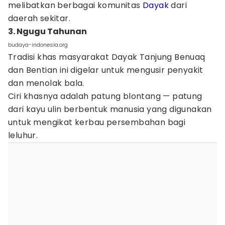
melibatkan berbagai komunitas
Dayak
dari
daerah sekitar.
3. Ngugu Tahunan
budaya-indonesia.org
Tradisi khas masyarakat Dayak Tanjung Benuaq
dan Bentian ini digelar untuk mengusir penyakit
dan menolak bala.
Ciri khasnya adalah patung blontang — patung
dari kayu ulin berbentuk manusia yang digunakan
untuk mengikat kerbau persembahan bagi
leluhur.