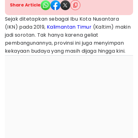
Share Article
Sejak ditetapkan sebagai Ibu Kota Nusantara
(IKN) pada 2019,
Kalimantan Timur
(Kaltim) makin
jadi sorotan. Tak hanya karena geliat
pembangunannya, provinsi ini juga menyimpan
kekayaan budaya yang masih dijaga hingga kini.