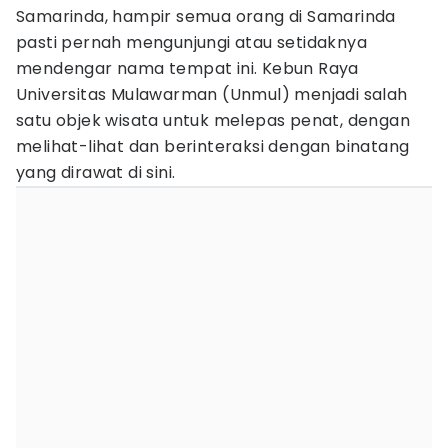
Samarinda, hampir semua orang di Samarinda
pasti pernah mengunjungi atau setidaknya
mendengar nama tempat ini. Kebun Raya
Universitas Mulawarman (Unmul) menjadi salah
satu objek wisata untuk melepas penat, dengan
melihat-lihat dan berinteraksi dengan binatang
yang dirawat di sini.