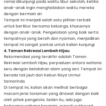
ramai dikunjungi pada waktu libur sekolah, ketika
anak-anak ingin menghabiskan waktu mereka
dengan bermain air.
Tempat ini menjadi salah satu pilihan terbaik
untuk berlibur bersama keluarga, khususnya
dengan anak-anak. Pengelolaan yang baik serta
tempatnya yang bersih dan nyaman, menjadikan
tempat ini sangat pantas untuk kalian kunjungi.
4. Taman Rekreasi Lembah Hijau
Rekomendasi yang terakhir adalah Taman
Rekreasi Lembah Hijau, perpaduan antara wahana
seru dengan keindahan alam yang asri. Tempat ini
berada tak jauh dari Kebun Raya Unmul
Samarinda.
Di tempat ini, kalian akan melihat berbagai
macam jenis tanaman yang dirawat dengan baik
oleh pihak pengelola. Selain itu, ada juga
beberapa wahana bermain, seperti outbound