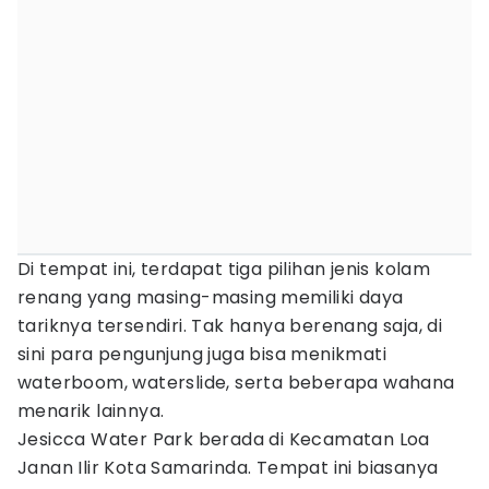
Di tempat ini, terdapat tiga pilihan jenis kolam
renang yang masing-masing memiliki daya
tariknya tersendiri. Tak hanya berenang saja, di
sini para pengunjung juga bisa menikmati
waterboom, waterslide, serta beberapa wahana
menarik lainnya.
Jesicca Water Park berada di Kecamatan Loa
Janan Ilir Kota Samarinda. Tempat ini biasanya