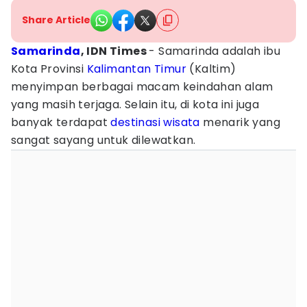
Share Article
Samarinda
, IDN Times
- Samarinda adalah ibu
Kota Provinsi
Kalimantan Timur
(Kaltim)
menyimpan berbagai macam keindahan alam
yang masih terjaga. Selain itu, di kota ini juga
banyak terdapat
destinasi
wisata
menarik yang
sangat sayang untuk dilewatkan.