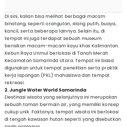
Di sini, kalian bisa melihat berbagai macam
binatang, seperti orangutan, elang putih, buaya,
kancil, serta beberapa lainnya. Selain itu, di
tempat ini juga terdapat sebuah museum
berisikan macam-macam kayu khas Kalimantan.
Kebun Raya Unmul berlokasi di Tanah Merah
Kecamatan Samarinda Utara. Tempat ini biasa
digunakan untuk tempat penelitian serta praktik
kerja lapangan (PKL) mahasiswa dan tempat
rekreasi.
2. Jungle Water World Samarinda
Destinasi wisata yang selanjutnya ini merupakan
sebuah taman bermain air, yang memiliki konsep
cukup unik. Faktanya, tempat wisata ini berlokasi
di tengah kawasan hutan seperti yang disebutkan
pada namanya.