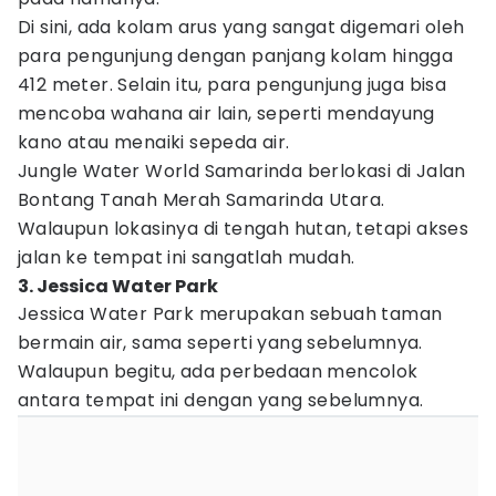
Di sini, ada kolam arus yang sangat digemari oleh
para pengunjung dengan panjang kolam hingga
412 meter. Selain itu, para pengunjung juga bisa
mencoba wahana air lain, seperti mendayung
kano atau menaiki sepeda air.
Jungle Water World Samarinda berlokasi di Jalan
Bontang Tanah Merah Samarinda Utara.
Walaupun lokasinya di tengah hutan, tetapi akses
jalan ke tempat ini sangatlah mudah.
3. Jessica Water Park
Jessica Water Park merupakan sebuah taman
bermain air, sama seperti yang sebelumnya.
Walaupun begitu, ada perbedaan mencolok
antara tempat ini dengan yang sebelumnya.