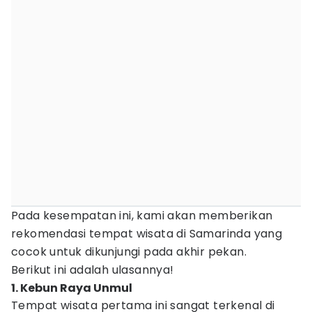
Pada kesempatan ini, kami akan memberikan
rekomendasi tempat wisata di Samarinda yang
cocok untuk dikunjungi pada akhir pekan.
Berikut ini adalah ulasannya!
1. Kebun Raya Unmul
Tempat wisata pertama ini sangat terkenal di