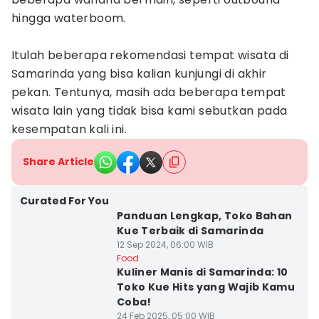
hingga waterboom.
Itulah beberapa rekomendasi tempat wisata di
Samarinda yang bisa kalian kunjungi di akhir
pekan. Tentunya, masih ada beberapa tempat
wisata lain yang tidak bisa kami sebutkan pada
kesempatan kali ini.
Share Article
Curated For You
Panduan Lengkap, Toko Bahan
Kue Terbaik di Samarinda
12 Sep 2024, 06:00 WIB
Food
Kuliner Manis di Samarinda: 10
Toko Kue Hits yang Wajib Kamu
Coba!
24 Feb 2025, 05:00 WIB