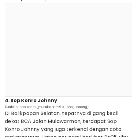
4. Sop Konro Johnny
ilustrasi sop konro (youtube.com/Lelii Magunsong)
Di Balikpapan Selatan, tepatnya di gang kecil
dekat BCA Jalan Mulawarman, terdapat Sop
Konro Johnny yang juga terkenal dengan coto