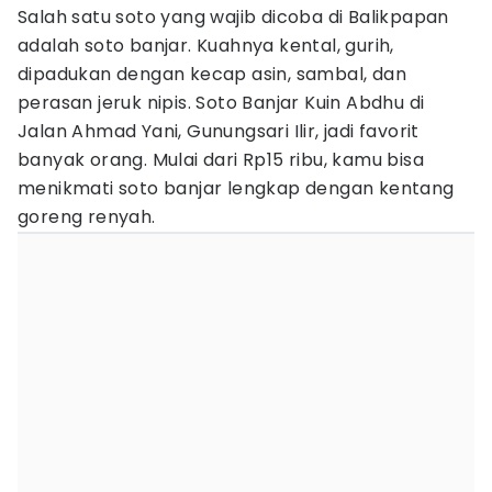
Salah satu soto yang wajib dicoba di Balikpapan
adalah soto banjar. Kuahnya kental, gurih,
dipadukan dengan kecap asin, sambal, dan
perasan jeruk nipis. Soto Banjar Kuin Abdhu di
Jalan Ahmad Yani, Gunungsari Ilir, jadi favorit
banyak orang. Mulai dari Rp15 ribu, kamu bisa
menikmati soto banjar lengkap dengan kentang
goreng renyah.