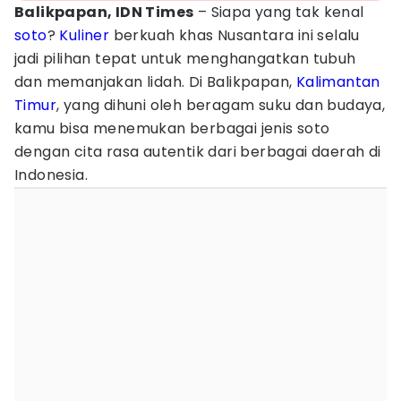
Balikpapan, IDN Times
– Siapa yang tak kenal
soto
?
Kuliner
berkuah khas Nusantara ini selalu
jadi pilihan tepat untuk menghangatkan tubuh
dan memanjakan lidah. Di Balikpapan,
Kalimantan
Timur
, yang dihuni oleh beragam suku dan budaya,
kamu bisa menemukan berbagai jenis soto
dengan cita rasa autentik dari berbagai daerah di
Indonesia.