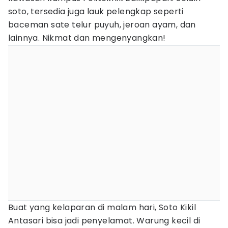
soto, tersedia juga lauk pelengkap seperti
baceman sate telur puyuh, jeroan ayam, dan
lainnya. Nikmat dan mengenyangkan!
Buat yang kelaparan di malam hari, Soto Kikil
Antasari bisa jadi penyelamat. Warung kecil di