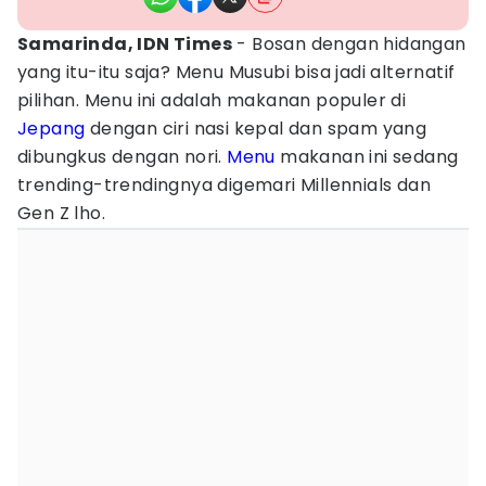
Samarinda, IDN Times
- Bosan dengan hidangan
yang itu-itu saja? Menu Musubi bisa jadi alternatif
pilihan. Menu ini adalah makanan populer di
Jepang
dengan ciri nasi kepal dan spam yang
dibungkus dengan nori.
Menu
makanan ini sedang
trending-trendingnya digemari Millennials dan
Gen Z lho.