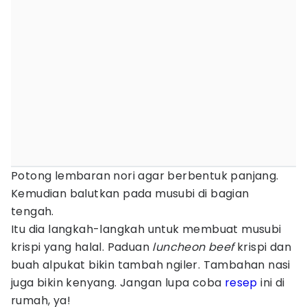
Potong lembaran nori agar berbentuk panjang.
Kemudian balutkan pada musubi di bagian
tengah.
Itu dia langkah-langkah untuk membuat musubi
krispi yang halal. Paduan
luncheon beef
krispi dan
buah alpukat bikin tambah ngiler. Tambahan nasi
juga bikin kenyang. Jangan lupa coba
resep
ini di
rumah, ya!