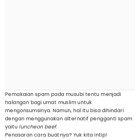
Pemakaian spam pada musubi tentu menjadi
halangan bagi umat muslim untuk
mengonsumsinya. Namun, hal itu bisa dihindari
dengan menggunakan alternatif pengganti spam
yaitu
luncheon beef
.
Penasaran cara buatnya? Yuk kita intip!