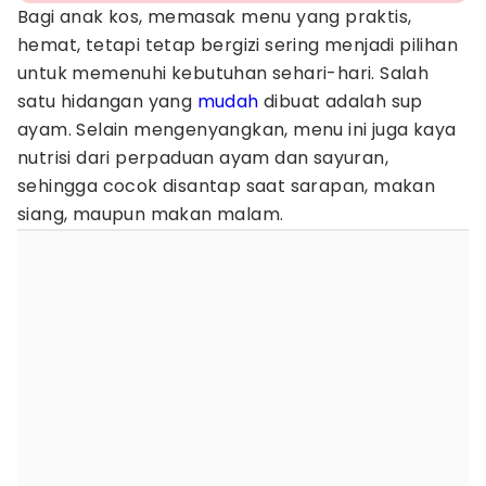
Bagi anak kos, memasak menu yang praktis,
hemat, tetapi tetap bergizi sering menjadi pilihan
untuk memenuhi kebutuhan sehari-hari. Salah
satu hidangan yang
mudah
dibuat adalah sup
ayam. Selain mengenyangkan, menu ini juga kaya
nutrisi dari perpaduan ayam dan sayuran,
sehingga cocok disantap saat sarapan, makan
siang, maupun makan malam.