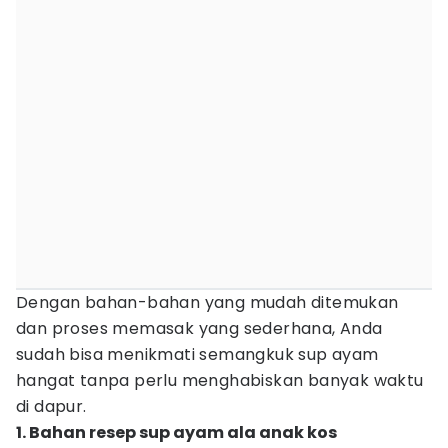
Dengan bahan-bahan yang mudah ditemukan
dan proses memasak yang sederhana, Anda
sudah bisa menikmati semangkuk sup ayam
hangat tanpa perlu menghabiskan banyak waktu
di dapur.
1. Bahan resep sup ayam ala anak kos