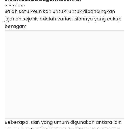
cookpad.com
Salah satu keunikan untuk-untuk dibandingkan
jajanan sejenis adalah variasi isiannya yang cukup
beragam.
Beberapa isian yang umum digunakan antara lain