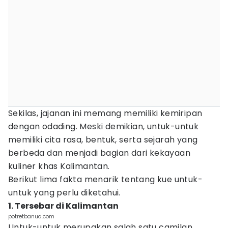
Sekilas, jajanan ini memang memiliki kemiripan
dengan odading. Meski demikian, untuk-untuk
memiliki cita rasa, bentuk, serta sejarah yang
berbeda dan menjadi bagian dari kekayaan
kuliner khas Kalimantan.
Berikut lima fakta menarik tentang kue untuk-
untuk yang perlu diketahui.
1. Tersebar di Kalimantan
potretbanua.com
Untuk-untuk merupakan salah satu camilan