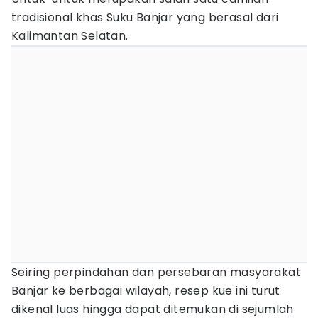
tradisional khas Suku Banjar yang berasal dari
Kalimantan Selatan.
Seiring perpindahan dan persebaran masyarakat
Banjar ke berbagai wilayah, resep kue ini turut
dikenal luas hingga dapat ditemukan di sejumlah