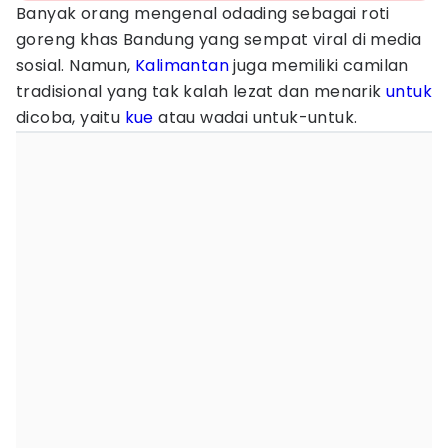
Banyak orang mengenal odading sebagai roti
goreng khas Bandung yang sempat viral di media
sosial. Namun,
Kalimantan
juga memiliki camilan
tradisional yang tak kalah lezat dan menarik
untuk
dicoba, yaitu
kue
atau wadai untuk-untuk.