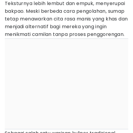
Teksturnya lebih lembut dan empuk, menyerupai
bakpao. Meski berbeda cara pengolahan, sumap
tetap menawarkan cita rasa manis yang khas dan
menjadi alternatif bagi mereka yang ingin
menikmati camilan tanpa proses penggorengan.