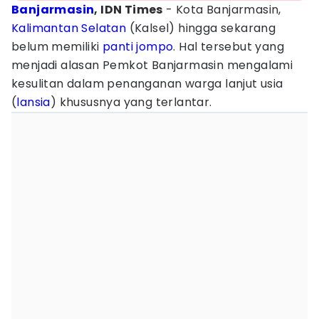
Banjarmasin
, IDN Times
- Kota Banjarmasin,
Kalimantan Selatan
(Kalsel) hingga sekarang
belum memiliki
panti jompo
. Hal tersebut yang
menjadi alasan Pemkot Banjarmasin mengalami
kesulitan dalam penanganan warga lanjut usia
(
lansia
) khususnya yang terlantar.