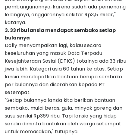
pembangunannya, karena sudah ada pemenang
lelangnya, anggarannya sekitar Rp3,5 miliar,"
katanya.
3. 33 ribu lansia mendapat sembako setiap
bulannya
Dolly menyampaikan lagi, kalau secara
keseluruhan yang masuk Data Terpadu
Kesejahteraan Sosial (DTKS) totalnya ada 33 ribu
jiwa lebih. Kategori usia 60 tahun ke atas. Setiap
lansia mendapatkan bantuan berupa sembako
per bulannya dan diserahkan kepada RT
setempat.
"Setiap bulannya lansia kita berikan bantuan
sembako, mulai beras, gula, minyak goreng dan
susu senilai Rp369 ribu. Tapi lansia yang hidup
sendiri diminta bantukan oleh warga setempat
untuk memasakan," tutupnya.