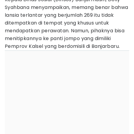
Syahbana menyampaikan, memang benar bahwa
lansia terlantar yang berjumlah 269 itu tidak
ditempatkan di tempat yang khusus untuk
mendapatkan perawatan. Namun, pihaknya bisa
menitipkannya ke panti jompo yang dimiliki
Pemprov Kalsel yang berdomisili di Banjarbaru.