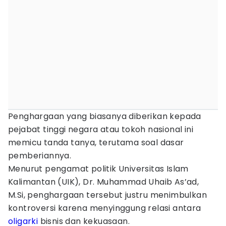
Penghargaan yang biasanya diberikan kepada
pejabat tinggi negara atau tokoh nasional ini
memicu tanda tanya, terutama soal dasar
pemberiannya.
Menurut pengamat politik Universitas Islam
Kalimantan (UIK), Dr. Muhammad Uhaib As’ad,
M.Si, penghargaan tersebut justru menimbulkan
kontroversi karena menyinggung relasi antara
oligarki
bisnis dan kekuasaan.