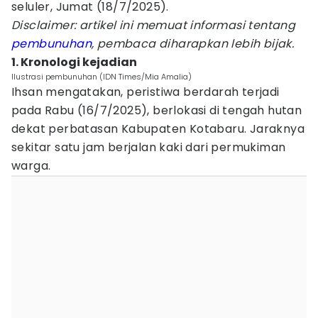
seluler, Jumat (18/7/2025).
Disclaimer: artikel ini memuat informasi tentang
pembunuhan
, pembaca diharapkan lebih bijak.
1. Kronologi kejadian
Ilustrasi pembunuhan (IDN Times/Mia Amalia)
Ihsan mengatakan, peristiwa berdarah terjadi
pada Rabu (16/7/2025), berlokasi di tengah hutan
dekat perbatasan Kabupaten Kotabaru. Jaraknya
sekitar satu jam berjalan kaki dari permukiman
warga.