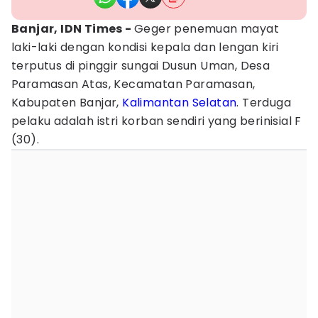
Banjar, IDN Times -
Geger penemuan mayat
laki-laki dengan kondisi kepala dan lengan kiri
terputus di pinggir sungai Dusun Uman, Desa
Paramasan Atas, Kecamatan Paramasan,
Kabupaten Banjar,
Kalimantan Selatan
. Terduga
pelaku adalah istri korban sendiri yang berinisial F
(30).