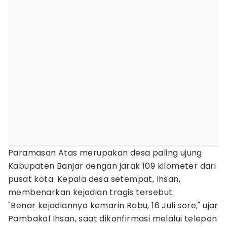
Paramasan Atas merupakan desa paling ujung
Kabupaten Banjar dengan jarak 109 kilometer dari
pusat kota. Kepala desa setempat, Ihsan,
membenarkan kejadian tragis tersebut.
"Benar kejadiannya kemarin Rabu, 16 Juli sore," ujar
Pambakal Ihsan, saat dikonfirmasi melalui telepon