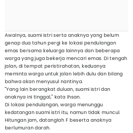
Awalnya, suami istri serta anaknya yang belum
genap dua tahun pergi ke lokasi pendulangan
emas bersama keluarga lainnya dan beberapa
warga yang juga bekerja mencari emas. Di tengah
jalan, di tempat peristirahatan, keduanya
meminta warga untuk jalan lebih dulu dan bilang
bahwa akan menyusul nantinya.
"Yang lain berangkat duluan, suami istri dan
anaknya ini tinggal," kata Ihsan.
Di lokasi pendulangan, warga menunggu
kedatangan suami istri itu, namun tidak muncul.
Hitungan jam, datanglah F beserta anaknya
berlumuran darah.