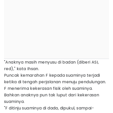
"Anaknya masih menyusu di badan (diberi ASI,
red)," kata Ihsan.
Puncak kemarahan F kepada suaminya terjadi
ketika di tengah perjalanan menuju pendulungan.
F menerima kekerasan fisik oleh suaminya.
Bahkan anaknya pun tak luput dari kekerasan
suaminya.
"F ditinju suaminya di dada, dipukul, sampai-