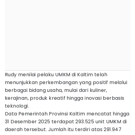
Rudy menilai pelaku UMKM di Kaltim telah
menunjukkan perkembangan yang positif melalui
berbagai bidang usaha, mulai dari kuliner,
kerajinan, produk kreatif hingga inovasi berbasis
teknologi.
Data Pemerintah Provinsi Kaltim mencatat hingga
31 Desember 2025 terdapat 293.525 unit UMKM di
daerah tersebut. Jumlah itu terdiri atas 291.947