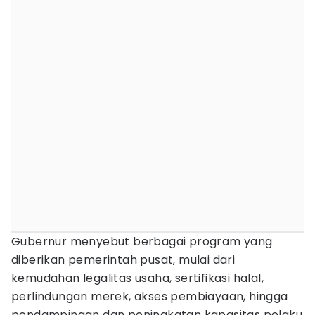
Gubernur menyebut berbagai program yang
diberikan pemerintah pusat, mulai dari
kemudahan legalitas usaha, sertifikasi halal,
perlindungan merek, akses pembiayaan, hingga
pendampingan dan peningkatan kapasitas pelaku