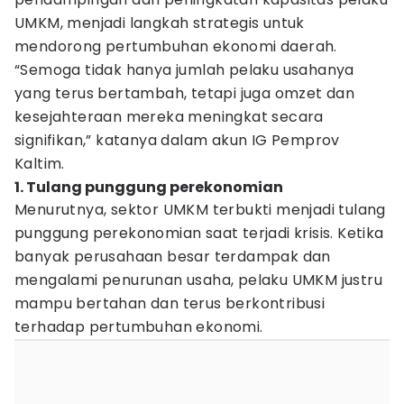
UMKM, menjadi langkah strategis untuk
mendorong pertumbuhan ekonomi daerah.
“Semoga tidak hanya jumlah pelaku usahanya
yang terus bertambah, tetapi juga omzet dan
kesejahteraan mereka meningkat secara
signifikan,” katanya dalam akun IG Pemprov
Kaltim.
1. Tulang punggung perekonomian
Menurutnya, sektor UMKM terbukti menjadi tulang
punggung perekonomian saat terjadi krisis. Ketika
banyak perusahaan besar terdampak dan
mengalami penurunan usaha, pelaku UMKM justru
mampu bertahan dan terus berkontribusi
terhadap pertumbuhan ekonomi.