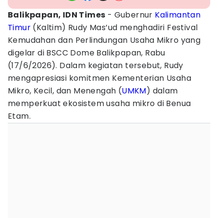
Balikpapan, IDN Times
- Gubernur
Kalimantan
Timur
(Kaltim) Rudy Mas’ud menghadiri Festival
Kemudahan dan Perlindungan Usaha Mikro yang
digelar di BSCC Dome Balikpapan, Rabu
(17/6/2026). Dalam kegiatan tersebut, Rudy
mengapresiasi komitmen Kementerian Usaha
Mikro, Kecil, dan Menengah (
UMKM
) dalam
memperkuat ekosistem usaha mikro di Benua
Etam.