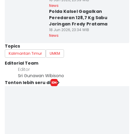
News
Polda Kalsel Gagalkan
Peredaran 128,7 Kg Sabu
Jaringan Fredy Pratama
18 Jun 2026, 23:34 WIB
News
Topics
Kalimantan Timur
UMKM
Editorial Team
Editor
Sri Gunawan Wibisono
Tonton lebih seru di