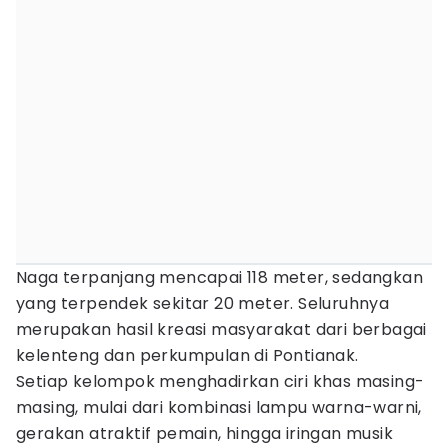
Naga terpanjang mencapai 118 meter, sedangkan
yang terpendek sekitar 20 meter. Seluruhnya
merupakan hasil kreasi masyarakat dari berbagai
kelenteng dan perkumpulan di Pontianak.
Setiap kelompok menghadirkan ciri khas masing-
masing, mulai dari kombinasi lampu warna-warni,
gerakan atraktif pemain, hingga iringan musik