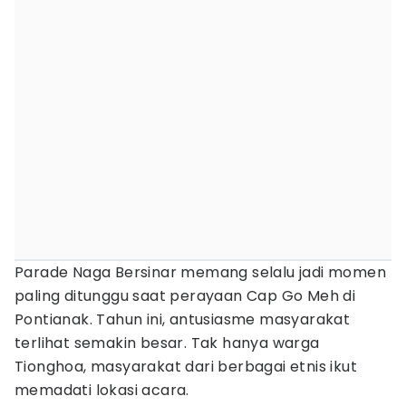
Parade Naga Bersinar memang selalu jadi momen
paling ditunggu saat perayaan Cap Go Meh di
Pontianak. Tahun ini, antusiasme masyarakat
terlihat semakin besar. Tak hanya warga
Tionghoa, masyarakat dari berbagai etnis ikut
memadati lokasi acara.