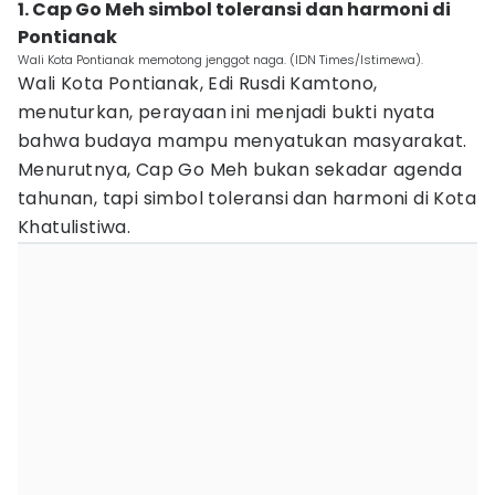
1. Cap Go Meh simbol toleransi dan harmoni di
Pontianak
Wali Kota Pontianak memotong jenggot naga. (IDN Times/Istimewa).
Wali Kota Pontianak, Edi Rusdi Kamtono,
menuturkan, perayaan ini menjadi bukti nyata
bahwa budaya mampu menyatukan masyarakat.
Menurutnya, Cap Go Meh bukan sekadar agenda
tahunan, tapi simbol toleransi dan harmoni di Kota
Khatulistiwa.