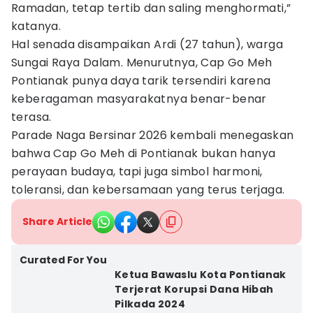
Ramadan, tetap tertib dan saling menghormati,”
katanya.
Hal senada disampaikan Ardi (27 tahun), warga
Sungai Raya Dalam. Menurutnya, Cap Go Meh
Pontianak punya daya tarik tersendiri karena
keberagaman masyarakatnya benar-benar
terasa.
Parade Naga Bersinar 2026 kembali menegaskan
bahwa Cap Go Meh di Pontianak bukan hanya
perayaan budaya, tapi juga simbol harmoni,
toleransi, dan kebersamaan yang terus terjaga.
Share Article
Curated For You
Ketua Bawaslu Kota Pontianak
Terjerat Korupsi Dana Hibah
Pilkada 2024