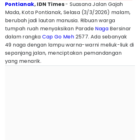
Pontianak
, IDN Times
- Suasana Jalan Gajah
Mada, Kota Pontianak, Selasa (3/3/2026) malam,
berubah jadi lautan manusia. Ribuan warga
tumpah ruah menyaksikan Parade
Naga
Bersinar
dalam rangka
Cap Go Meh
2577. Ada sebanyak
49 naga dengan lampu warna-warni meliuk-liuk di
sepanjang jalan, menciptakan pemandangan
yang menarik.