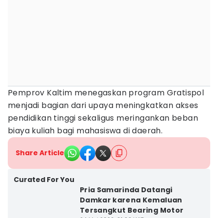
Pemprov Kaltim menegaskan program Gratispol
menjadi bagian dari upaya meningkatkan akses
pendidikan tinggi sekaligus meringankan beban
biaya kuliah bagi mahasiswa di daerah.
Share Article
Curated For You
Pria Samarinda Datangi
Damkar karena Kemaluan
Tersangkut Bearing Motor