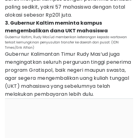
paling sedikit, yakni 57 mahasiswa dengan total
alokasi sebesar Rp201 juta.
3. Gubernur Kaltim meminta kampus
mengembalikan dana UKT mahasiswa
Gubernur Kaltim, Rudy Mas'ud memberikan keterangan kepada wartawan
terkait kemungkinan penyusutan transfer ke daerah dari pusat. (IDN
Times/Erik Alfian)
Gubernur Kalimantan Timur Rudy Mas’ud juga
mengingatkan seluruh perguruan tinggi penerima
program Gratispol, baik negeri maupun swasta,
agar segera mengembalikan uang kuliah tunggal
(UKT) mahasiswa yang sebelumnya telah
melakukan pembayaran lebih dulu.