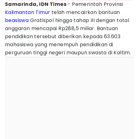
Samarinda, IDN Times
- Pemerintah Provinsi
Kalimantan Timur
telah mencairkan bantuan
beasiswa
Gratispol hingga tahap III dengan total
anggaran mencapai Rp288,5 miliar. Bantuan
pendidikan tersebut diberikan kepada 63.603
mahasiswa yang menempuh pendidikan di
perguruan tinggi negeri maupun swasta di Kaltim.