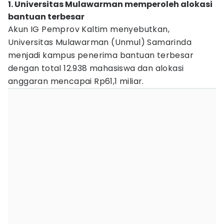
1. Universitas Mulawarman memperoleh alokasi
bantuan terbesar
Akun IG Pemprov Kaltim menyebutkan,
Universitas Mulawarman (Unmul) Samarinda
menjadi kampus penerima bantuan terbesar
dengan total 12.938 mahasiswa dan alokasi
anggaran mencapai Rp61,1 miliar.