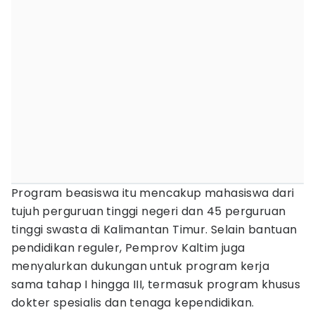
Program beasiswa itu mencakup mahasiswa dari
tujuh perguruan tinggi negeri dan 45 perguruan
tinggi swasta di Kalimantan Timur. Selain bantuan
pendidikan reguler, Pemprov Kaltim juga
menyalurkan dukungan untuk program kerja
sama tahap I hingga III, termasuk program khusus
dokter spesialis dan tenaga kependidikan.