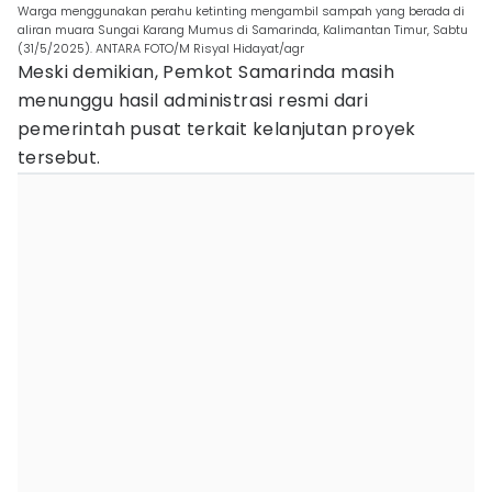
Warga menggunakan perahu ketinting mengambil sampah yang berada di
aliran muara Sungai Karang Mumus di Samarinda, Kalimantan Timur, Sabtu
(31/5/2025). ANTARA FOTO/M Risyal Hidayat/agr
Meski demikian, Pemkot Samarinda masih
menunggu hasil administrasi resmi dari
pemerintah pusat terkait kelanjutan proyek
tersebut.