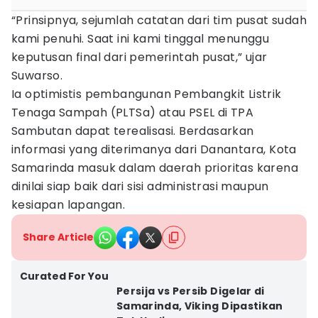
“Prinsipnya, sejumlah catatan dari tim pusat sudah
kami penuhi. Saat ini kami tinggal menunggu
keputusan final dari pemerintah pusat,” ujar
Suwarso.
Ia optimistis pembangunan Pembangkit Listrik
Tenaga Sampah (PLTSa) atau PSEL di TPA
Sambutan dapat terealisasi. Berdasarkan
informasi yang diterimanya dari Danantara, Kota
Samarinda masuk dalam daerah prioritas karena
dinilai siap baik dari sisi administrasi maupun
kesiapan lapangan.
Share Article
Curated For You
Persija vs Persib Digelar di
Samarinda, Viking Dipastikan