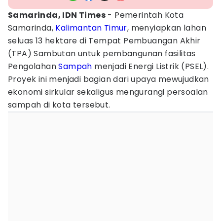
Samarinda, IDN Times
- Pemerintah Kota
Samarinda,
Kalimantan Timur
, menyiapkan lahan
seluas 13 hektare di Tempat Pembuangan Akhir
(TPA) Sambutan untuk pembangunan fasilitas
Pengolahan
Sampah
menjadi Energi Listrik (PSEL).
Proyek ini menjadi bagian dari upaya mewujudkan
ekonomi sirkular sekaligus mengurangi persoalan
sampah di kota tersebut.