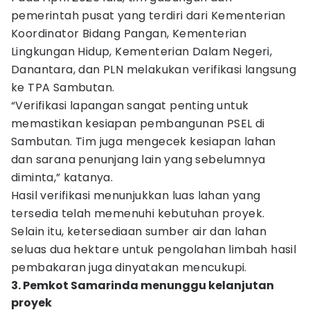
pemerintah pusat yang terdiri dari Kementerian
Koordinator Bidang Pangan, Kementerian
Lingkungan Hidup, Kementerian Dalam Negeri,
Danantara, dan PLN melakukan verifikasi langsung
ke TPA Sambutan.
“Verifikasi lapangan sangat penting untuk
memastikan kesiapan pembangunan PSEL di
Sambutan. Tim juga mengecek kesiapan lahan
dan sarana penunjang lain yang sebelumnya
diminta,” katanya.
Hasil verifikasi menunjukkan luas lahan yang
tersedia telah memenuhi kebutuhan proyek.
Selain itu, ketersediaan sumber air dan lahan
seluas dua hektare untuk pengolahan limbah hasil
pembakaran juga dinyatakan mencukupi.
3. Pemkot Samarinda menunggu kelanjutan
proyek