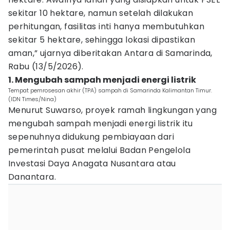
sekitar 10 hektare, namun setelah dilakukan
perhitungan, fasilitas inti hanya membutuhkan
sekitar 5 hektare, sehingga lokasi dipastikan
aman,” ujarnya diberitakan Antara di Samarinda,
Rabu (13/5/2026).
1. Mengubah sampah menjadi energi listrik
Tempat pemrosesan akhir (TPA) sampah di Samarinda Kalimantan Timur.
(IDN Times/Nina)
Menurut Suwarso, proyek ramah lingkungan yang
mengubah sampah menjadi energi listrik itu
sepenuhnya didukung pembiayaan dari
pemerintah pusat melalui Badan Pengelola
Investasi Daya Anagata Nusantara atau
Danantara.